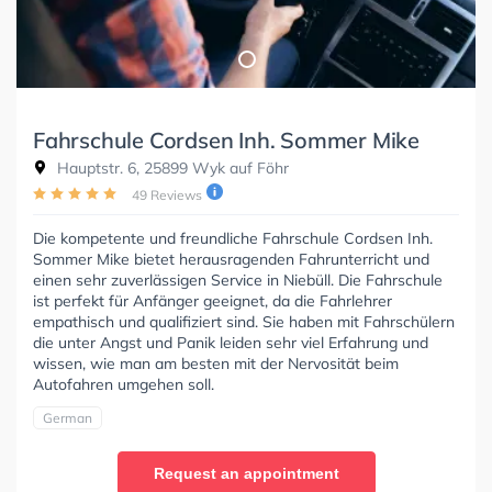
Fahrschule Cordsen Inh. Sommer Mike
Hauptstr. 6, 25899 Wyk auf Föhr
49 Reviews
Die kompetente und freundliche Fahrschule Cordsen Inh.
Sommer Mike bietet herausragenden Fahrunterricht und
einen sehr zuverlässigen Service in Niebüll. Die Fahrschule
ist perfekt für Anfänger geeignet, da die Fahrlehrer
empathisch und qualifiziert sind. Sie haben mit Fahrschülern
die unter Angst und Panik leiden sehr viel Erfahrung und
wissen, wie man am besten mit der Nervosität beim
Autofahren umgehen soll.
German
Request an appointment