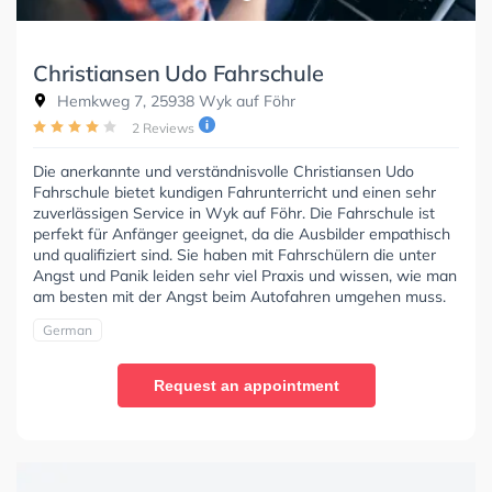
Christiansen Udo Fahrschule
Hemkweg 7, 25938 Wyk auf Föhr
2 Reviews
Die anerkannte und verständnisvolle Christiansen Udo
Fahrschule bietet kundigen Fahrunterricht und einen sehr
zuverlässigen Service in Wyk auf Föhr. Die Fahrschule ist
perfekt für Anfänger geeignet, da die Ausbilder empathisch
und qualifiziert sind. Sie haben mit Fahrschülern die unter
Angst und Panik leiden sehr viel Praxis und wissen, wie man
am besten mit der Angst beim Autofahren umgehen muss.
German
Request an appointment