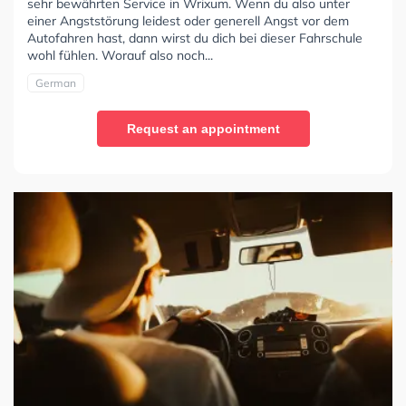
sehr bewährten Service in Wrixum. Wenn du also unter
einer Angststörung leidest oder generell Angst vor dem
Autofahren hast, dann wirst du dich bei dieser Fahrschule
wohl fühlen. Worauf also noch...
German
Request an appointment