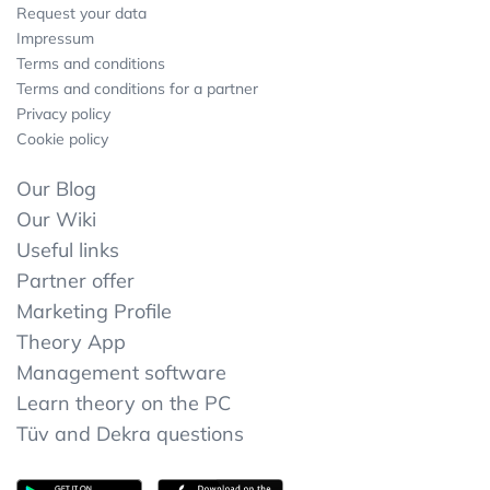
Request your data
Impressum
Terms and conditions
Terms and conditions for a partner
Privacy policy
Cookie policy
Our Blog
Our Wiki
Useful links
Partner offer
Marketing Profile
Theory App
Management software
Learn theory on the PC
Tüv and Dekra questions