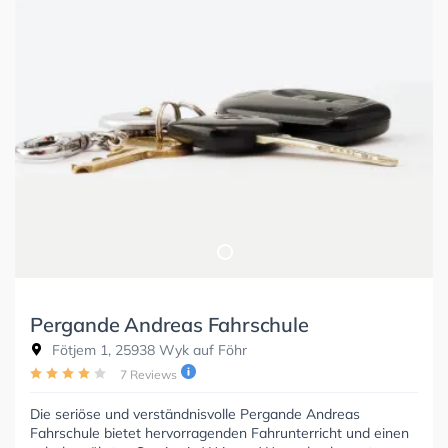
Pergande Andreas Fahrschule
Fötjem 1, 25938 Wyk auf Föhr
7 Reviews
Die seriöse und verständnisvolle Pergande Andreas
Fahrschule bietet hervorragenden Fahrunterricht und einen