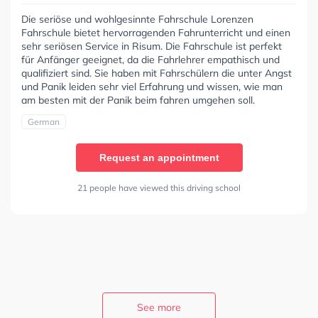
Die seriöse und wohlgesinnte Fahrschule Lorenzen
Fahrschule bietet hervorragenden Fahrunterricht und einen
sehr seriösen Service in Risum. Die Fahrschule ist perfekt
für Anfänger geeignet, da die Fahrlehrer empathisch und
qualifiziert sind. Sie haben mit Fahrschülern die unter Angst
und Panik leiden sehr viel Erfahrung und wissen, wie man
am besten mit der Panik beim fahren umgehen soll.
German
Request an appointment
21 people have viewed this driving school
See more