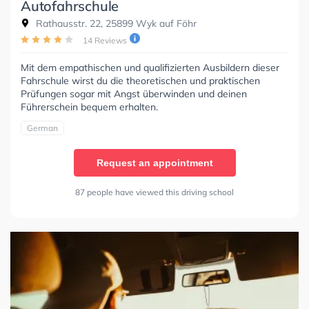
Autofahrschule
Rathausstr. 22, 25899 Wyk auf Föhr
14 Reviews
Mit dem empathischen und qualifizierten Ausbildern dieser
Fahrschule wirst du die theoretischen und praktischen
Prüfungen sogar mit Angst überwinden und deinen
Führerschein bequem erhalten.
German
Request an appointment
87 people have viewed this driving school