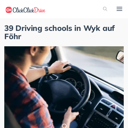
39 Driving schools in Wyk auf
Föhr