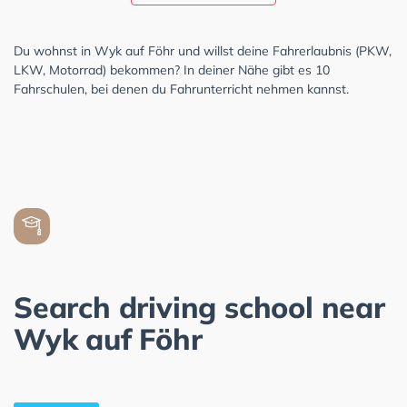
Du wohnst in Wyk auf Föhr und willst deine Fahrerlaubnis (PKW,
LKW, Motorrad) bekommen? In deiner Nähe gibt es 10
Fahrschulen, bei denen du Fahrunterricht nehmen kannst.
Search driving school near
Wyk auf Föhr