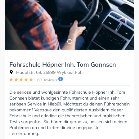
Fahrschule Höpner Inh. Tom Gonnsen
Hauptstr. 68, 25899 Wyk auf Föhr
60 Reviews
Die seriöse und wohlgesinnte Fahrschule Höpner Inh. Tom
Gonnsen bietet kundigen Fahrunterricht und einen sehr
seriösen Service in Niebüll. Möchtest du deinen Führerschein
bekommen? Vertraue den qualifizierten Ausbildern dieser
Fahrschule und erledige die theoretischen und praktischen
Tests sorgenfrei. Sie hören dir gerne zu, passen sich deinen
Problemen an und bieten dir eine angepasste
Lernerfahrung.