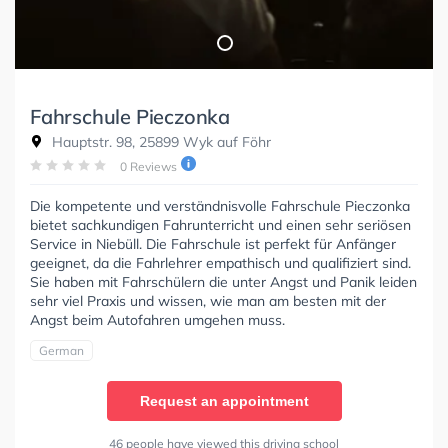
Fahrschule Pieczonka
Hauptstr. 98, 25899 Wyk auf Föhr
0 Reviews
Die kompetente und verständnisvolle Fahrschule Pieczonka
bietet sachkundigen Fahrunterricht und einen sehr seriösen
Service in Niebüll. Die Fahrschule ist perfekt für Anfänger
geeignet, da die Fahrlehrer empathisch und qualifiziert sind.
Sie haben mit Fahrschülern die unter Angst und Panik leiden
sehr viel Praxis und wissen, wie man am besten mit der
Angst beim Autofahren umgehen muss.
German
Request an appointment
46 people have viewed this driving school