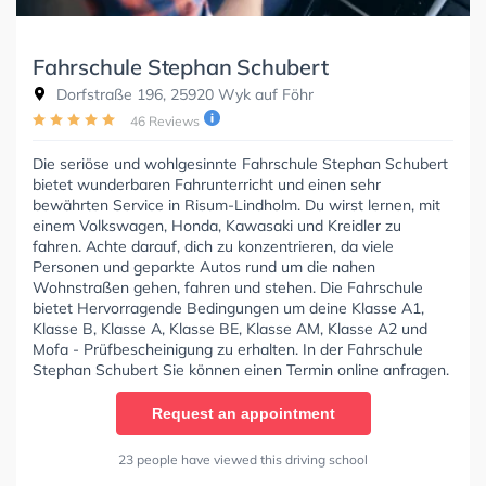
Fahrschule Stephan Schubert
Dorfstraße 196, 25920 Wyk auf Föhr
46 Reviews
Die seriöse und wohlgesinnte Fahrschule Stephan Schubert
bietet wunderbaren Fahrunterricht und einen sehr
bewährten Service in Risum-Lindholm. Du wirst lernen, mit
einem Volkswagen, Honda, Kawasaki und Kreidler zu
fahren. Achte darauf, dich zu konzentrieren, da viele
Personen und geparkte Autos rund um die nahen
Wohnstraßen gehen, fahren und stehen. Die Fahrschule
bietet Hervorragende Bedingungen um deine Klasse A1,
Klasse B, Klasse A, Klasse BE, Klasse AM, Klasse A2 und
Mofa - Prüfbescheinigung zu erhalten. In der Fahrschule
Stephan Schubert Sie können einen Termin online anfragen.
Request an appointment
23 people have viewed this driving school