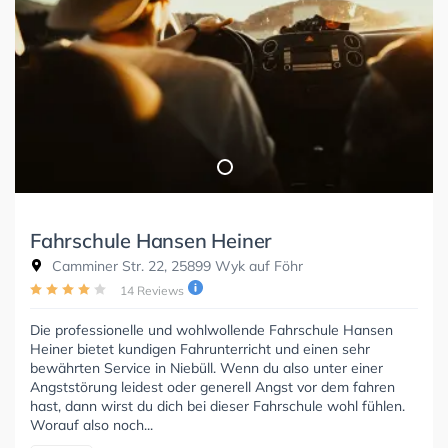
Fahrschule Hansen Heiner
Camminer Str. 22, 25899 Wyk auf Föhr
14 Reviews
Die professionelle und wohlwollende Fahrschule Hansen
Heiner bietet kundigen Fahrunterricht und einen sehr
bewährten Service in Niebüll. Wenn du also unter einer
Angststörung leidest oder generell Angst vor dem fahren
hast, dann wirst du dich bei dieser Fahrschule wohl fühlen.
Worauf also noch...