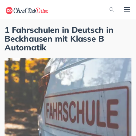
1 Fahrschulen in Deutsch in
Beckhausen mit Klasse B
Automatik