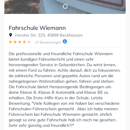
Fahrschule Wiemann
Horster Str. 325, 45899 Beckhausen
17 Bewertungen
Die professionelle und freundliche Fahrschule Wiemann
bietet kundigen Fahrunterricht und einen sehr
hervorragenden Service in Gelsenkirchen. Du wirst lernen,
mit einem Ford zu fahren. Achte darauf, dich zu fokussieren,
da zahlreiche Personen und geparkte Autos rund um die
nahegelegenen Wohnstraßen gehen, fahren und stehen.
Die Fahrschule bietet Herausragende Bedingungen um
deine Klasse B, Klasse B Automatik und Klasse BE zu
erhalten. Die Erste-Hilfe-Kurs in der Schule. Letzte
Bewertung: "Viele Kollegen von mir haben bei verschiedene
Fahrschulen Führerschein gemacht . Aber ich habe meinen
Führerschein bei Fahrschule Wiemann gemacht. ehrlich
gesagt so eine gute Fahrschule hab ich noch nie gesehen .
Sehr sehr günstig und freundlich??"