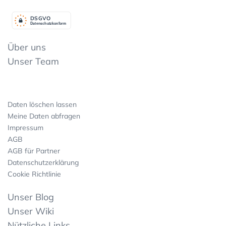
DSGV
O
Datenschutzkonform
Über uns
Unser Team
Daten löschen lassen
Meine Daten abfragen
Impressum
AGB
AGB für Partner
Datenschutzerklärung
Cookie Richtlinie
Unser Blog
Unser Wiki
Nützliche Links