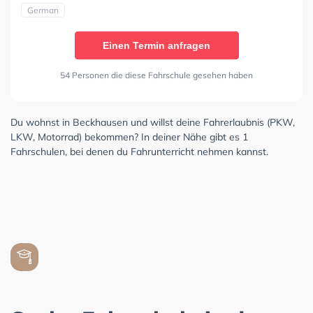
German
Einen Termin anfragen
54 Personen die diese Fahrschule gesehen haben
Du wohnst in Beckhausen und willst deine Fahrerlaubnis (PKW,
LKW, Motorrad) bekommen? In deiner Nähe gibt es 1
Fahrschulen, bei denen du Fahrunterricht nehmen kannst.