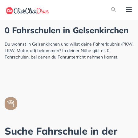
0 Fahrschulen in Gelsenkirchen
Du wohnst in Gelsenkirchen und willst deine Fahrerlaubnis (PKW,
LKW, Motorrad) bekommen? In deiner Nähe gibt es 0
Fahrschulen, bei denen du Fahrunterricht nehmen kannst.
Suche Fahrschule in der