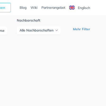
cken
Blog
Wiki
Partnerangebot
Englisch
Nachbarschaft
Mehr Filter
Alle Nachbarschaften
urse