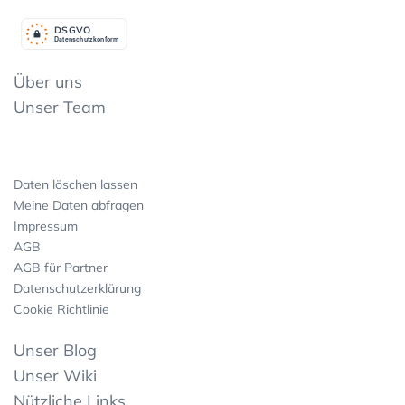
DSGV
O
Datenschutzkonform
Über uns
Unser Team
Daten löschen lassen
Meine Daten abfragen
Impressum
AGB
AGB für Partner
Datenschutzerklärung
Cookie Richtlinie
Unser Blog
Unser Wiki
Nützliche Links