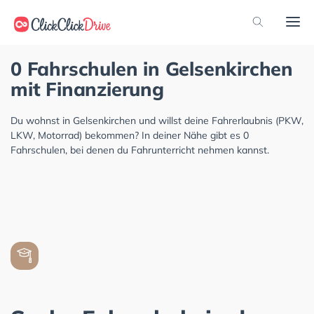
0 Fahrschulen in Gelsenkirchen
mit Finanzierung
Du wohnst in Gelsenkirchen und willst deine Fahrerlaubnis (PKW,
LKW, Motorrad) bekommen? In deiner Nähe gibt es 0
Fahrschulen, bei denen du Fahrunterricht nehmen kannst.