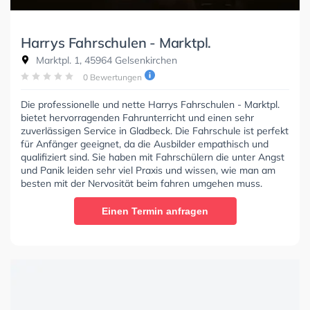
Harrys Fahrschulen - Marktpl.
Marktpl. 1, 45964 Gelsenkirchen
0 Bewertungen
Die professionelle und nette Harrys Fahrschulen - Marktpl.
bietet hervorragenden Fahrunterricht und einen sehr
zuverlässigen Service in Gladbeck. Die Fahrschule ist perfekt
für Anfänger geeignet, da die Ausbilder empathisch und
qualifiziert sind. Sie haben mit Fahrschülern die unter Angst
und Panik leiden sehr viel Praxis und wissen, wie man am
besten mit der Nervosität beim fahren umgehen muss.
Einen Termin anfragen