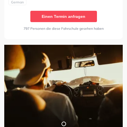
German
Einen Termin anfragen
797 Personen die diese Fahrschule gesehen haben