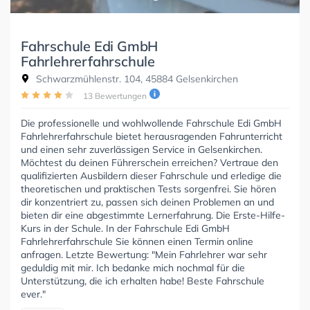
Fahrschule Edi GmbH
Fahrlehrerfahrschule
Schwarzmühlenstr. 104, 45884 Gelsenkirchen
13 Bewertungen
Die professionelle und wohlwollende Fahrschule Edi GmbH
Fahrlehrerfahrschule bietet herausragenden Fahrunterricht
und einen sehr zuverlässigen Service in Gelsenkirchen.
Möchtest du deinen Führerschein erreichen? Vertraue den
qualifizierten Ausbildern dieser Fahrschule und erledige die
theoretischen und praktischen Tests sorgenfrei. Sie hören
dir konzentriert zu, passen sich deinen Problemen an und
bieten dir eine abgestimmte Lernerfahrung. Die Erste-Hilfe-
Kurs in der Schule. In der Fahrschule Edi GmbH
Fahrlehrerfahrschule Sie können einen Termin online
anfragen. Letzte Bewertung: "Mein Fahrlehrer war sehr
geduldig mit mir. Ich bedanke mich nochmal für die
Unterstützung, die ich erhalten habe! Beste Fahrschule
ever."