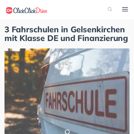
3 Fahrschulen in Gelsenkirchen
mit Klasse DE und Finanzierung