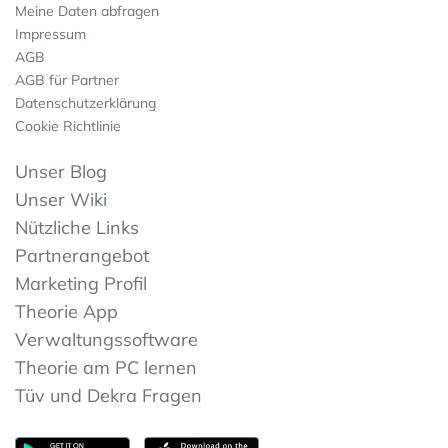
Meine Daten abfragen
Impressum
AGB
AGB für Partner
Datenschutzerklärung
Cookie Richtlinie
Unser Blog
Unser Wiki
Nützliche Links
Partnerangebot
Marketing Profil
Theorie App
Verwaltungssoftware
Theorie am PC lernen
Tüv und Dekra Fragen