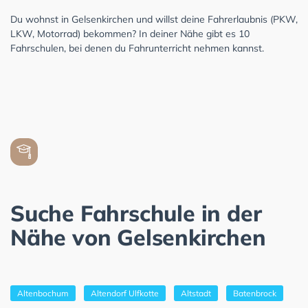
Du wohnst in Gelsenkirchen und willst deine Fahrerlaubnis (PKW,
LKW, Motorrad) bekommen? In deiner Nähe gibt es 10
Fahrschulen, bei denen du Fahrunterricht nehmen kannst.
Suche Fahrschule in der
Nähe von Gelsenkirchen
Altenbochum
Altendorf Ulfkotte
Altstadt
Batenbrock