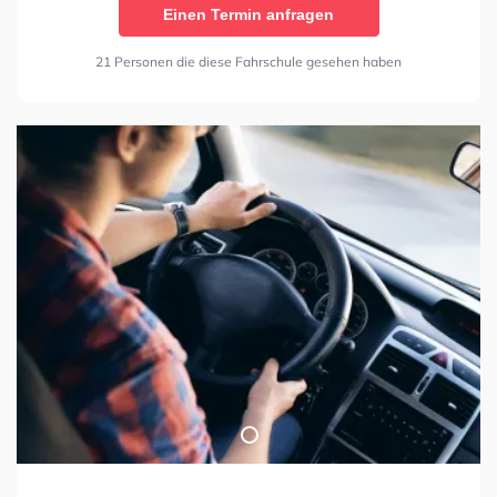
Einen Termin anfragen
21 Personen die diese Fahrschule gesehen haben