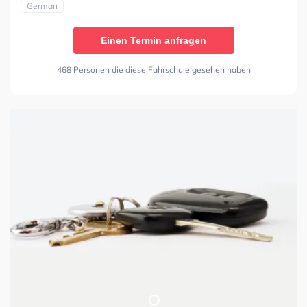
German
Einen Termin anfragen
468 Personen die diese Fahrschule gesehen haben