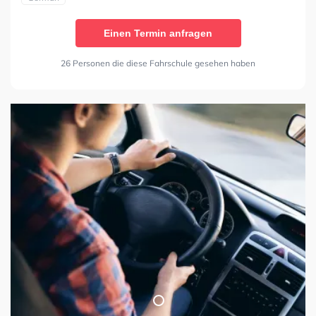
Einen Termin anfragen
26 Personen die diese Fahrschule gesehen haben