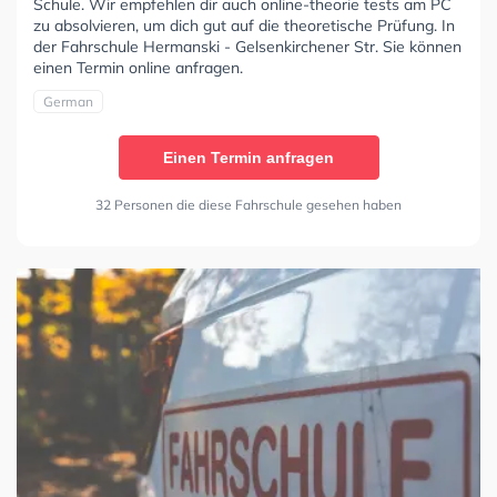
Schule. Wir empfehlen dir auch online-theorie tests am PC
zu absolvieren, um dich gut auf die theoretische Prüfung. In
der Fahrschule Hermanski - Gelsenkirchener Str. Sie können
einen Termin online anfragen.
German
Einen Termin anfragen
32 Personen die diese Fahrschule gesehen haben