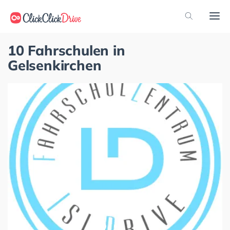
10 Fahrschulen in
Gelsenkirchen