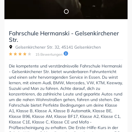
Fahrschule Hermanski - Gelsenkirchener
Str.
Gelsenkirchener Str. 32, 45141 Gelsenkirchen
15 Bewertungen
Die kompetente und verständnisvolle Fahrschule Hermanski
- Gelsenkirchener Str. bietet wunderbaren Fahrunterricht
und einen sehr hervorragenden Service in Essen. Du wirst
lernen, mit einem Audi, BMW, Mercedes, VW, KTM, Keeway,
Suzuki und Man zu fahren. Achte darauf, dich zu
konzentrieren, da zahlreiche Leute und geparkte Autos rund
um die nahen Wohnstraßen gehen, fahren und stehen. Die
Fahrschule bietet Perfekte Bedingungen um deine Klasse
A1, Klasse B, Klasse A, Klasse B Automatik, Klasse BE,
Klasse B96, Klasse AM, Klasse BF17, Klasse A2, Klasse C1,
Klasse C1E, Klasse C, Klasse CE und Mofa -
Prüfbescheinigung zu erhalten. Die Erste-Hilfe-Kurs in der