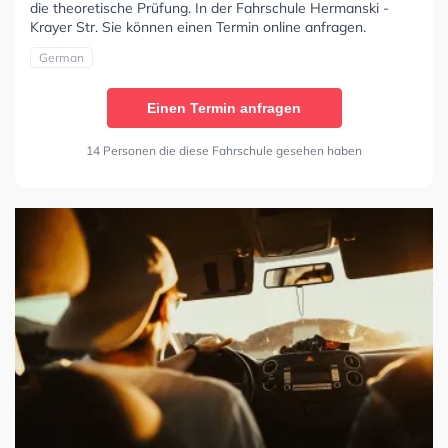
die theoretische Prüfung. In der Fahrschule Hermanski -
Krayer Str. Sie können einen Termin online anfragen.
German
Einen Termin anfragen
14 Personen die diese Fahrschule gesehen haben