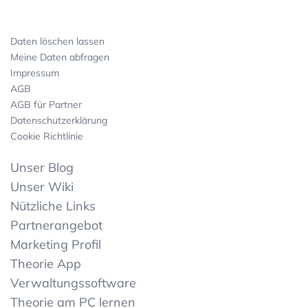
Daten löschen lassen
Meine Daten abfragen
Impressum
AGB
AGB für Partner
Datenschutzerklärung
Cookie Richtlinie
Unser Blog
Unser Wiki
Nützliche Links
Partnerangebot
Marketing Profil
Theorie App
Verwaltungssoftware
Theorie am PC lernen