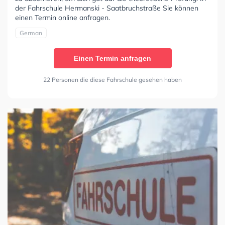
der Fahrschule Hermanski - Saatbruchstraße Sie können
einen Termin online anfragen.
German
Einen Termin anfragen
22 Personen die diese Fahrschule gesehen haben