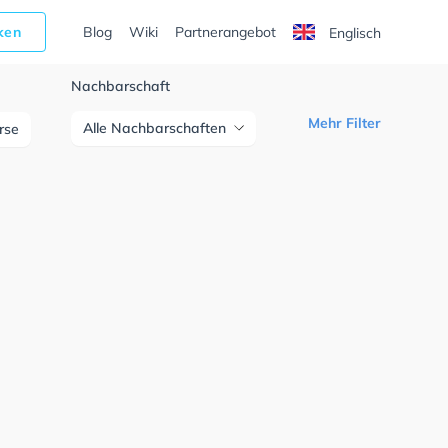
cken
Blog
Wiki
Partnerangebot
Englisch
Nachbarschaft
Mehr Filter
Alle Nachbarschaften
urse