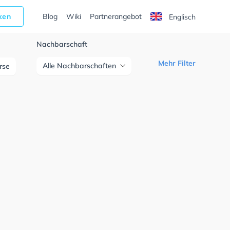
cken
Blog
Wiki
Partnerangebot
Englisch
Nachbarschaft
Mehr Filter
Alle Nachbarschaften
urse