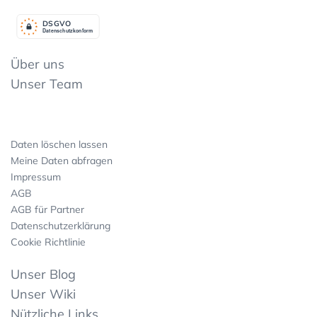
DSGV
O
Datenschutzkonform
Über uns
Unser Team
Daten löschen lassen
Meine Daten abfragen
Impressum
AGB
AGB für Partner
Datenschutzerklärung
Cookie Richtlinie
Unser Blog
Unser Wiki
Nützliche Links