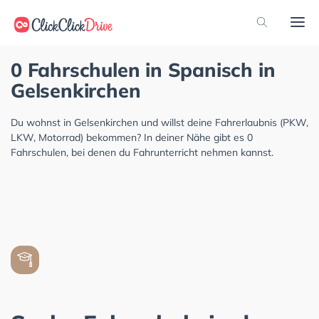
0 Fahrschulen in Spanisch in
Gelsenkirchen
Du wohnst in Gelsenkirchen und willst deine Fahrerlaubnis (PKW,
LKW, Motorrad) bekommen? In deiner Nähe gibt es 0
Fahrschulen, bei denen du Fahrunterricht nehmen kannst.