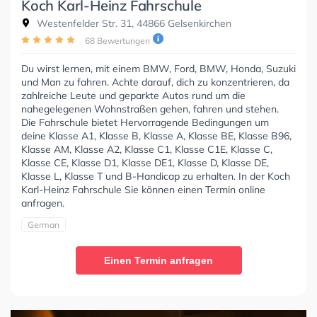
Koch Karl-Heinz Fahrschule
Westenfelder Str. 31, 44866 Gelsenkirchen
68 Bewertungen
Du wirst lernen, mit einem BMW, Ford, BMW, Honda, Suzuki
und Man zu fahren. Achte darauf, dich zu konzentrieren, da
zahlreiche Leute und geparkte Autos rund um die
nahegelegenen Wohnstraßen gehen, fahren und stehen.
Die Fahrschule bietet Hervorragende Bedingungen um
deine Klasse A1, Klasse B, Klasse A, Klasse BE, Klasse B96,
Klasse AM, Klasse A2, Klasse C1, Klasse C1E, Klasse C,
Klasse CE, Klasse D1, Klasse DE1, Klasse D, Klasse DE,
Klasse L, Klasse T und B-Handicap zu erhalten. In der Koch
Karl-Heinz Fahrschule Sie können einen Termin online
anfragen.
German
Einen Termin anfragen