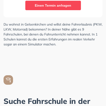
Einen Termin anfragen
Du wohnst in Gelsenkirchen und willst deine Fahrerlaubnis (PKW,
LKW, Motorrad) bekommen? In deiner Nähe gibt es 9
Fahrschulen, bei denen du Fahrunterricht nehmen kannst. In 1
Schulen kannst du die ersten Erfahrungen im realen Verkehr
sogar an einem Simulator machen.
Suche Fahrschule in der