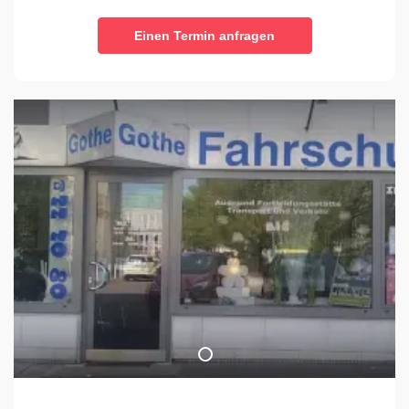
Einen Termin anfragen