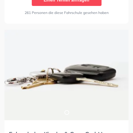
261 Personen die diese Fahrschule gesehen haben