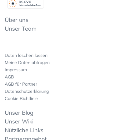
DSGV
O
Datenschutzkonform
Über uns
Unser Team
Daten löschen lassen
Meine Daten abfragen
Impressum
AGB
AGB für Partner
Datenschutzerklärung
Cookie Richtlinie
Unser Blog
Unser Wiki
Nützliche Links
Partnerangebot