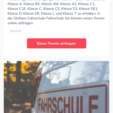
Klasse A, Klasse BE, Klasse AM, Klasse A2, Klasse C1,
Klasse C1E, Klasse C, Klasse CE, Klasse D1, Klasse DE1,
Klasse D, Klasse DE, Klasse L und Klasse T zu erhalten. In
der Stefans Fahrschule Fahrschule Sie können einen Termin
online anfragen.
German
Einen Termin anfragen