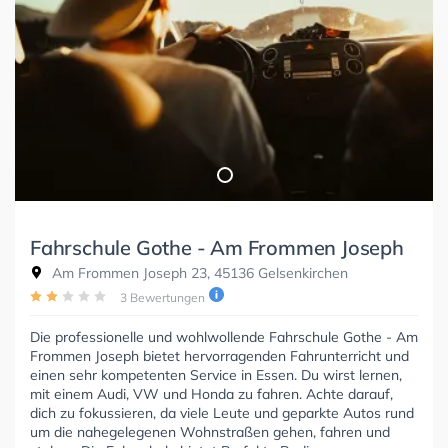
Fahrschule Gothe - Am Frommen Joseph
Am Frommen Joseph 23, 45136 Gelsenkirchen
3 Bewertungen
Die professionelle und wohlwollende Fahrschule Gothe - Am
Frommen Joseph bietet hervorragenden Fahrunterricht und
einen sehr kompetenten Service in Essen. Du wirst lernen,
mit einem Audi, VW und Honda zu fahren. Achte darauf,
dich zu fokussieren, da viele Leute und geparkte Autos rund
um die nahegelegenen Wohnstraßen gehen, fahren und