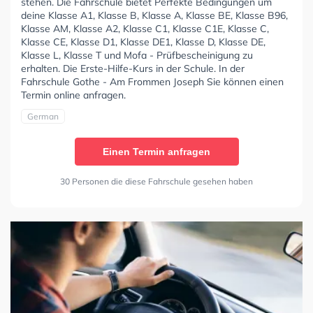
stehen. Die Fahrschule bietet Perfekte Bedingungen um
deine Klasse A1, Klasse B, Klasse A, Klasse BE, Klasse B96,
Klasse AM, Klasse A2, Klasse C1, Klasse C1E, Klasse C,
Klasse CE, Klasse D1, Klasse DE1, Klasse D, Klasse DE,
Klasse L, Klasse T und Mofa - Prüfbescheinigung zu
erhalten. Die Erste-Hilfe-Kurs in der Schule. In der
Fahrschule Gothe - Am Frommen Joseph Sie können einen
Termin online anfragen.
German
Einen Termin anfragen
30 Personen die diese Fahrschule gesehen haben