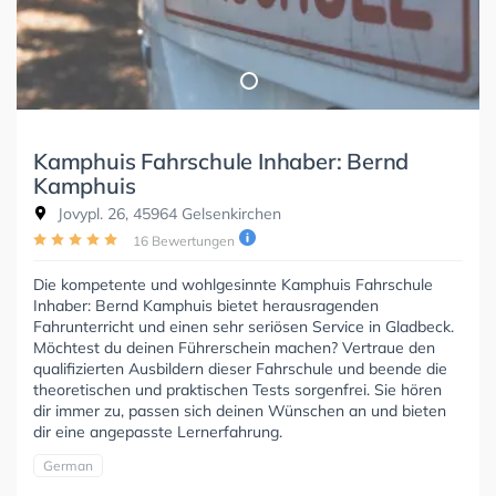
Kamphuis Fahrschule Inhaber: Bernd
Kamphuis
Jovypl. 26, 45964 Gelsenkirchen
16 Bewertungen
Die kompetente und wohlgesinnte Kamphuis Fahrschule
Inhaber: Bernd Kamphuis bietet herausragenden
Fahrunterricht und einen sehr seriösen Service in Gladbeck.
Möchtest du deinen Führerschein machen? Vertraue den
qualifizierten Ausbildern dieser Fahrschule und beende die
theoretischen und praktischen Tests sorgenfrei. Sie hören
dir immer zu, passen sich deinen Wünschen an und bieten
dir eine angepasste Lernerfahrung.
German