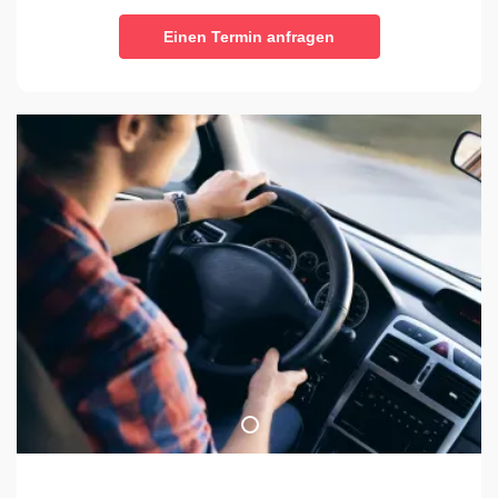
Einen Termin anfragen