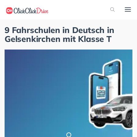
9 Fahrschulen in Deutsch in
Gelsenkirchen mit Klasse T