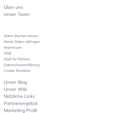
Über uns
Unser Team
Daten löschen lassen
Meine Daten abfragen
Impressum
AGB
AGB für Partner
Datenschutzerklärung
Cookie Richtlinie
Unser Blog
Unser Wiki
Nützliche Links
Partnerangebot
Marketing Profil