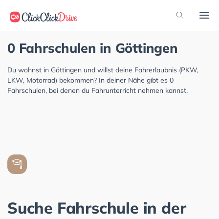
0 Fahrschulen in Göttingen
Du wohnst in Göttingen und willst deine Fahrerlaubnis (PKW,
LKW, Motorrad) bekommen? In deiner Nähe gibt es 0
Fahrschulen, bei denen du Fahrunterricht nehmen kannst.
Suche Fahrschule in der