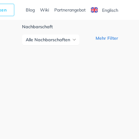
cken
Blog
Wiki
Partnerangebot
Englisch
Nachbarschaft
Mehr Filter
Alle Nachbarschaften