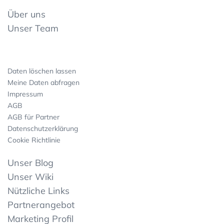
Über uns
Unser Team
Daten löschen lassen
Meine Daten abfragen
Impressum
AGB
AGB für Partner
Datenschutzerklärung
Cookie Richtlinie
Unser Blog
Unser Wiki
Nützliche Links
Partnerangebot
Marketing Profil