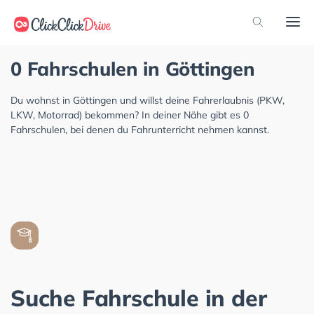
0 Fahrschulen in Göttingen
Du wohnst in Göttingen und willst deine Fahrerlaubnis (PKW,
LKW, Motorrad) bekommen? In deiner Nähe gibt es 0
Fahrschulen, bei denen du Fahrunterricht nehmen kannst.
Suche Fahrschule in der