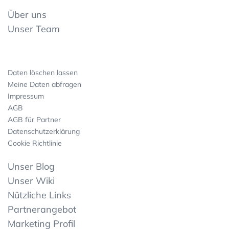
Über uns
Unser Team
Daten löschen lassen
Meine Daten abfragen
Impressum
AGB
AGB für Partner
Datenschutzerklärung
Cookie Richtlinie
Unser Blog
Unser Wiki
Nützliche Links
Partnerangebot
Marketing Profil