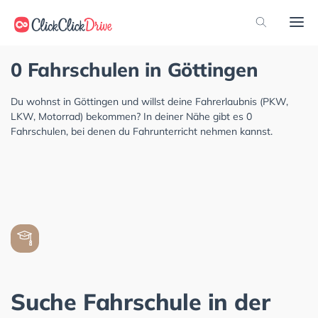
0 Fahrschulen in Göttingen
Du wohnst in Göttingen und willst deine Fahrerlaubnis (PKW,
LKW, Motorrad) bekommen? In deiner Nähe gibt es 0
Fahrschulen, bei denen du Fahrunterricht nehmen kannst.
Suche Fahrschule in der