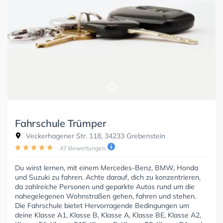
Fahrschule Trümper
Veckerhagener Str. 118, 34233 Grebenstein
47 Bewertungen
Du wirst lernen, mit einem Mercedes-Benz, BMW, Honda
und Suzuki zu fahren. Achte darauf, dich zu konzentrieren,
da zahlreiche Personen und geparkte Autos rund um die
nahegelegenen Wohnstraßen gehen, fahren und stehen.
Die Fahrschule bietet Hervorragende Bedingungen um
deine Klasse A1, Klasse B, Klasse A, Klasse BE, Klasse A2,