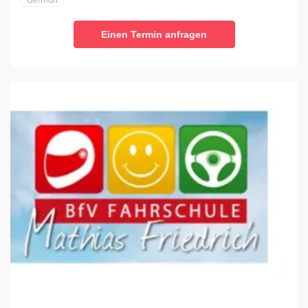
Einen Termin anfragen