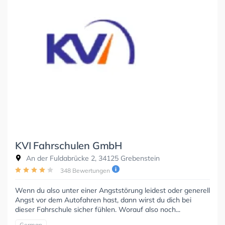
KVI Fahrschulen GmbH
An der Fuldabrücke 2, 34125 Grebenstein
348 Bewertungen
Wenn du also unter einer Angststörung leidest oder generell
Angst vor dem Autofahren hast, dann wirst du dich bei
dieser Fahrschule sicher fühlen. Worauf also noch...
German