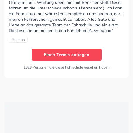
(Tanken üben, Wartung üben, mal mit Benziner statt Diesel
fahren um die Unterschiede schon zu kennen etc.). Ich kann
die Fahrschule nur wärmstens empfehlen und bin froh, dort
meinen Führerschein gemacht zu haben. Alles Gute und
Liebe an das gesamte Team der Fahrschule und ein extra
Dankeschön an meinen lieben Fahrlehrer, A. Wiegand"
German
Einen Termin anfragen
1028 Personen die diese Fahrschule gesehen haben