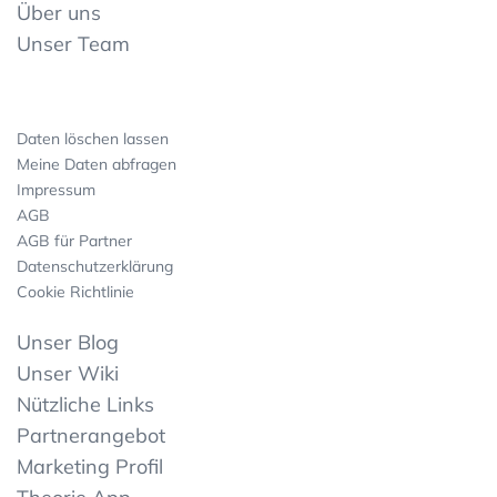
Über uns
Unser Team
Daten löschen lassen
Meine Daten abfragen
Impressum
AGB
AGB für Partner
Datenschutzerklärung
Cookie Richtlinie
Unser Blog
Unser Wiki
Nützliche Links
Partnerangebot
Marketing Profil