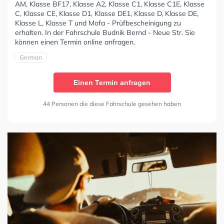
AM, Klasse BF17, Klasse A2, Klasse C1, Klasse C1E, Klasse
C, Klasse CE, Klasse D1, Klasse DE1, Klasse D, Klasse DE,
Klasse L, Klasse T und Mofa - Prüfbescheinigung zu
erhalten. In der Fahrschule Budnik Bernd - Neue Str. Sie
können einen Termin online anfragen.
German
Einen Termin anfragen
44 Personen die diese Fahrschule gesehen haben