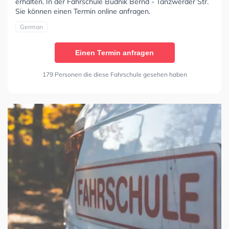
erhalten. In der Fahrschule Budnik Bernd - Tanzwerder Str.
Sie können einen Termin online anfragen.
German
Einen Termin anfragen
179 Personen die diese Fahrschule gesehen haben