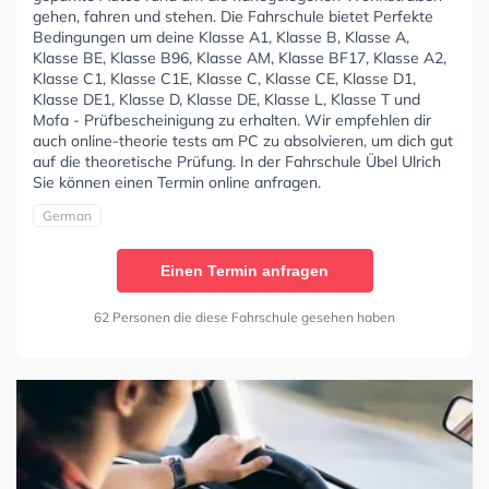
gehen, fahren und stehen. Die Fahrschule bietet Perfekte
Bedingungen um deine Klasse A1, Klasse B, Klasse A,
Klasse BE, Klasse B96, Klasse AM, Klasse BF17, Klasse A2,
Klasse C1, Klasse C1E, Klasse C, Klasse CE, Klasse D1,
Klasse DE1, Klasse D, Klasse DE, Klasse L, Klasse T und
Mofa - Prüfbescheinigung zu erhalten. Wir empfehlen dir
auch online-theorie tests am PC zu absolvieren, um dich gut
auf die theoretische Prüfung. In der Fahrschule Übel Ulrich
Sie können einen Termin online anfragen.
German
Einen Termin anfragen
62 Personen die diese Fahrschule gesehen haben