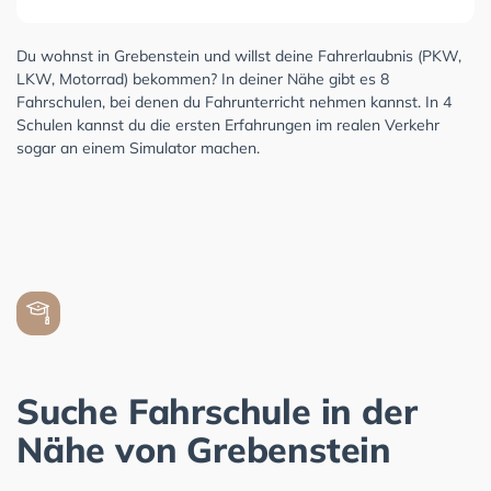
Du wohnst in Grebenstein und willst deine Fahrerlaubnis (PKW,
LKW, Motorrad) bekommen? In deiner Nähe gibt es 8
Fahrschulen, bei denen du Fahrunterricht nehmen kannst. In 4
Schulen kannst du die ersten Erfahrungen im realen Verkehr
sogar an einem Simulator machen.
Suche Fahrschule in der
Nähe von Grebenstein