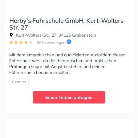
Herby's Fahrschule GmbH, Kurt-Wolters-
Str. 27
Kurt-Wolters-Str. 27, 34125 Grebenstein
96 Bewertungen
Mit dem empathischen und qualifizierten Ausbildern dieser
Fahrschule wirst du die theoretischen und praktischen
Prüfungen sogar mit Angst bestehen und deinen
Führerschein bequem erhalten.
German
Einen Termin anfragen