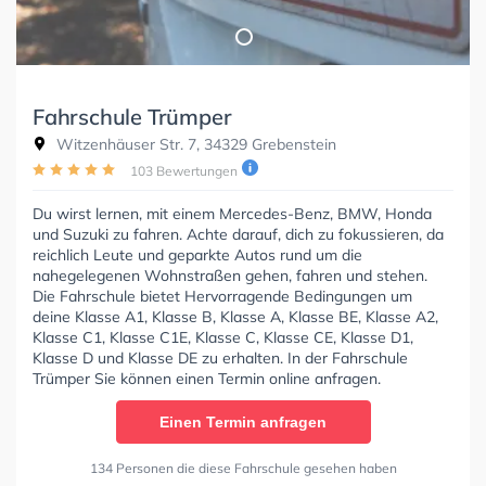
Fahrschule Trümper
Witzenhäuser Str. 7, 34329 Grebenstein
103 Bewertungen
Du wirst lernen, mit einem Mercedes-Benz, BMW, Honda
und Suzuki zu fahren. Achte darauf, dich zu fokussieren, da
reichlich Leute und geparkte Autos rund um die
nahegelegenen Wohnstraßen gehen, fahren und stehen.
Die Fahrschule bietet Hervorragende Bedingungen um
deine Klasse A1, Klasse B, Klasse A, Klasse BE, Klasse A2,
Klasse C1, Klasse C1E, Klasse C, Klasse CE, Klasse D1,
Klasse D und Klasse DE zu erhalten. In der Fahrschule
Trümper Sie können einen Termin online anfragen.
Einen Termin anfragen
134 Personen die diese Fahrschule gesehen haben