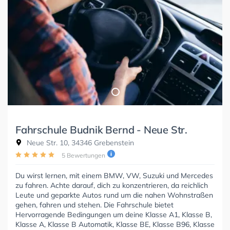
Fahrschule Budnik Bernd - Neue Str.
Neue Str. 10, 34346 Grebenstein
5 Bewertungen
Du wirst lernen, mit einem BMW, VW, Suzuki und Mercedes
zu fahren. Achte darauf, dich zu konzentrieren, da reichlich
Leute und geparkte Autos rund um die nahen Wohnstraßen
gehen, fahren und stehen. Die Fahrschule bietet
Hervorragende Bedingungen um deine Klasse A1, Klasse B,
Klasse A, Klasse B Automatik, Klasse BE, Klasse B96, Klasse