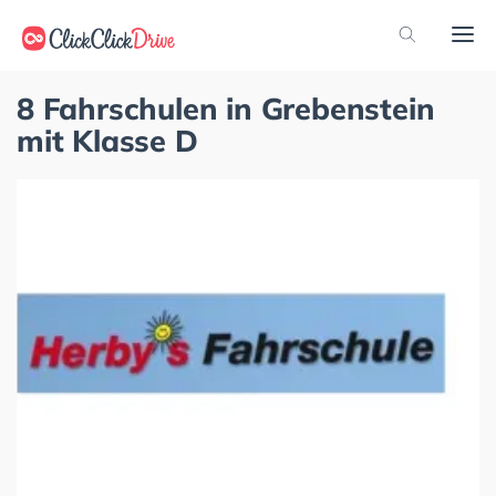
8 Fahrschulen in Grebenstein
mit Klasse D