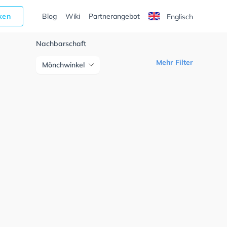
cken
Blog
Wiki
Partnerangebot
Englisch
Nachbarschaft
Mehr Filter
Mönchwinkel