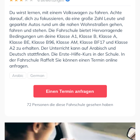
6 Bewertungen
Du wirst lernen, mit einem Volkswagen zu fahren. Achte
darauf, dich zu fokussieren, da eine große Zahl Leute und
geparkte Autos rund um die nahen Wohnstraßen gehen,
fahren und stehen. Die Fahrschule bietet Hervorragende
Bedingungen um deine Klasse A1, Klasse B, Klasse A,
Klasse BE, Klasse B96, Klasse AM, Klasse BF17 und Klasse
A2 zu erhalten. Der Unterricht kann auf Arabisch und
Deutsch stattfinden. Die Erste-Hilfe-Kurs in der Schule. In
der Fahrschule Raffelt Sie können einen Termin online
anfragen.
Arabic
German
Einen Termin anfragen
72 Personen die diese Fahrschule gesehen haben