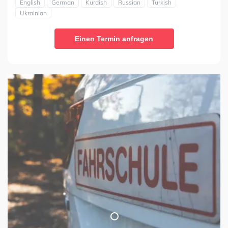
English
German
Kurdish
Russian
Turkish
Ukrainian
Einen Termin anfragen