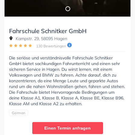
Fahrschule Schnitker GmbH
Kampstr. 29, 58095 Hagen
130 Bewertungen
Die seriöse und verständnisvolle Fahrschule Schnitker
GmbH bietet sachkundigen Fahrunterricht und einen sehr
sicheren Service in Hagen. Du wirst lernen, mit einem
Volkswagen und BMW zu fahren. Achte darauf, dich zu
konzentrieren, da eine Menge Leute und geparkte Autos
rund um die nahen Wohnstraßen gehen, fahren und stehen.
Die Fahrschule bietet Hervorragende Bedingungen um
deine Klasse A1, Klasse B, Klasse A, Klasse BE, Klasse B96,
Klasse AM und Klasse A2 zu erhalten.
German
Einen Termin anfragen