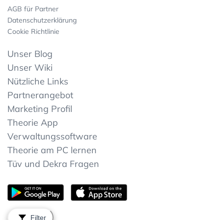
AGB für Partner
Datenschutzerklärung
Cookie Richtlinie
Unser Blog
Unser Wiki
Nützliche Links
Partnerangebot
Marketing Profil
Theorie App
Verwaltungssoftware
Theorie am PC lernen
Tüv und Dekra Fragen
Filter