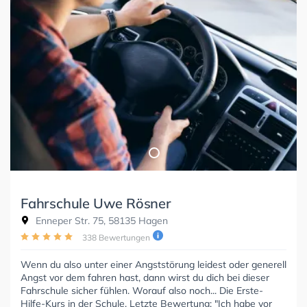
Fahrschule Uwe Rösner
Enneper Str. 75, 58135 Hagen
338 Bewertungen
Wenn du also unter einer Angststörung leidest oder generell
Angst vor dem fahren hast, dann wirst du dich bei dieser
Fahrschule sicher fühlen. Worauf also noch... Die Erste-
Hilfe-Kurs in der Schule. Letzte Bewertung: "Ich habe vor