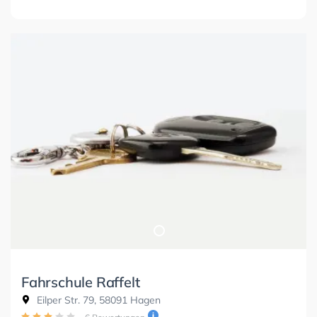
Fahrschule Raffelt
Eilper Str. 79, 58091 Hagen