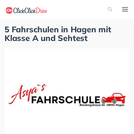
5 Fahrschulen in Hagen mit
Klasse A und Sehtest