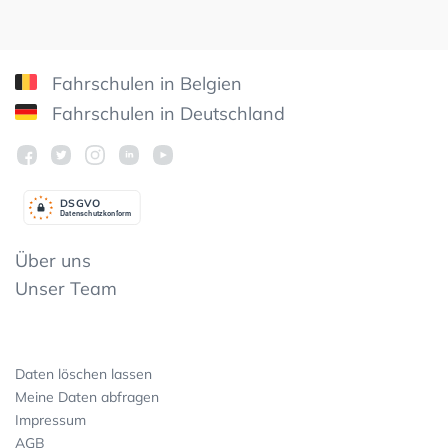
Fahrschulen in Belgien
Fahrschulen in Deutschland
DSGV
O
Datenschutzkonform
Über uns
Unser Team
Daten löschen lassen
Meine Daten abfragen
Impressum
AGB