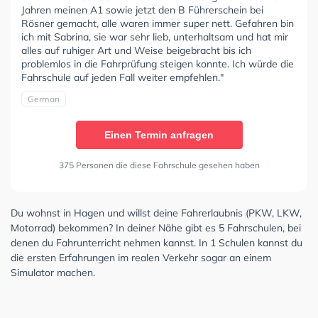
Jahren meinen A1 sowie jetzt den B Führerschein bei
Rösner gemacht, alle waren immer super nett. Gefahren bin
ich mit Sabrina, sie war sehr lieb, unterhaltsam und hat mir
alles auf ruhiger Art und Weise beigebracht bis ich
problemlos in die Fahrprüfung steigen konnte. Ich würde die
Fahrschule auf jeden Fall weiter empfehlen."
German
Einen Termin anfragen
375 Personen die diese Fahrschule gesehen haben
Du wohnst in Hagen und willst deine Fahrerlaubnis (PKW, LKW,
Motorrad) bekommen? In deiner Nähe gibt es 5 Fahrschulen, bei
denen du Fahrunterricht nehmen kannst. In 1 Schulen kannst du
die ersten Erfahrungen im realen Verkehr sogar an einem
Simulator machen.