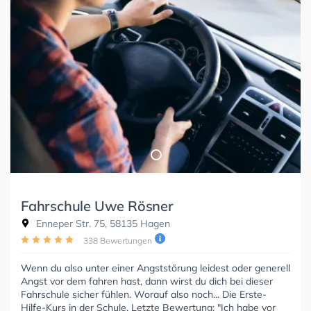
Fahrschule Uwe Rösner
Enneper Str. 75, 58135 Hagen
338 Bewertungen
Wenn du also unter einer Angststörung leidest oder generell
Angst vor dem fahren hast, dann wirst du dich bei dieser
Fahrschule sicher fühlen. Worauf also noch... Die Erste-
Hilfe-Kurs in der Schule. Letzte Bewertung: "Ich habe vor