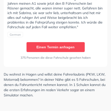
Jahren meinen A1 sowie jetzt den B Führerschein bei
Rösner gemacht, alle waren immer super nett. Gefahren bin
ich mit Sabrina, sie war sehr lieb, unterhaltsam und hat mir
alles auf ruhiger Art und Weise beigebracht bis ich
problemlos in die Fahrprüfung steigen konnte. Ich würde die
Fahrschule auf jeden Fall weiter empfehlen."
German
Einen Termin anfragen
375 Personen die diese Fahrschule gesehen haben
Du wohnst in Hagen und willst deine Fahrerlaubnis (PKW, LKW,
Motorrad) bekommen? In deiner Nähe gibt es 5 Fahrschulen, bei
denen du Fahrunterricht nehmen kannst. In 1 Schulen kannst du
die ersten Erfahrungen im realen Verkehr sogar an einem
Simulator machen.