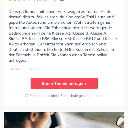
6 Bewertungen
Du wirst lernen, mit einem Volkswagen zu fahren. Achte
darauf, dich zu fokussieren, da eine große Zahl Leute und
geparkte Autos rund um die nahen Wohnstraßen gehen,
fahren und stehen. Die Fahrschule bietet Hervorragende
Bedingungen um deine Klasse A1, Klasse B, Klasse A,
Klasse BE, Klasse B96, Klasse AM, Klasse BF17 und Klasse
A2 zu erhalten. Der Unterricht kann auf Arabisch und
Deutsch stattfinden. Die Erste-Hilfe-Kurs in der Schule. In
der Fahrschule Raffelt Sie können einen Termin online
anfragen.
Arabic
German
Einen Termin anfragen
72 Personen die diese Fahrschule gesehen haben