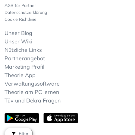
AGB für Partner
Datenschutzerklärung
Cookie Richtlinie
Unser Blog
Unser Wiki
Nützliche Links
Partnerangebot
Marketing Profil
Theorie App
Verwaltungssoftware
Theorie am PC lernen
Tüv und Dekra Fragen
Filter