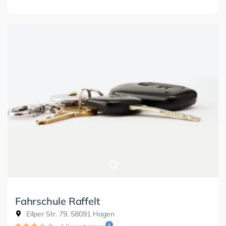
Fahrschule Raffelt
Eilper Str. 79, 58091 Hagen