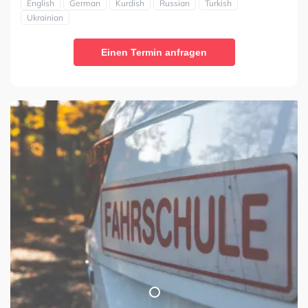
English
German
Kurdish
Russian
Turkish
Ukrainian
Einen Termin anfragen