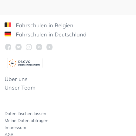
Fahrschulen in Belgien
Fahrschulen in Deutschland
DSGV
O
Datenschutzkonform
Über uns
Unser Team
Daten löschen lassen
Meine Daten abfragen
Impressum
AGB