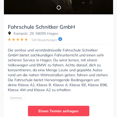
Fahrschule Schnitker GmbH
Kampstr. 29, 58095 Hagen
130 Bewertungen
Die seriöse und verständnisvolle Fahrschule Schnitker
GmbH bietet sachkundigen Fahrunterricht und einen sehr
sicheren Service in Hagen. Du wirst lernen, mit einem
Volkswagen und BMW zu fahren. Achte darauf, dich zu
konzentrieren, da eine Menge Leute und geparkte Autos
rund um die nahen Wohnstraßen gehen, fahren und stehen.
Die Fahrschule bietet Hervorragende Bedingungen um
deine Klasse A1, Klasse B, Klasse A, Klasse BE, Klasse B96,
Klasse AM und Klasse A2 zu erhalten.
German
Einen Termin anfragen