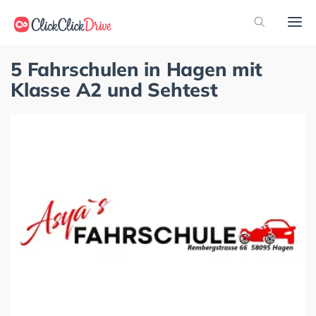
5 Fahrschulen in Hagen mit
Klasse A2 und Sehtest