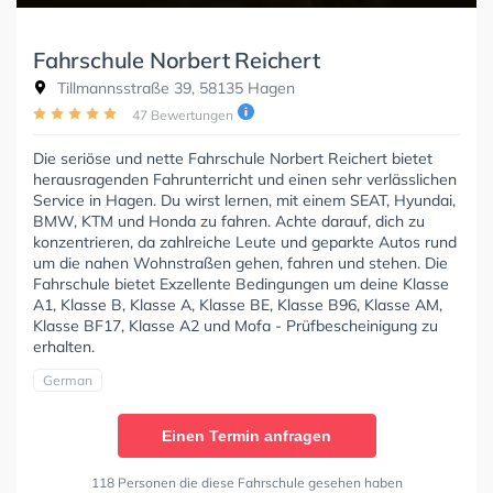
Fahrschule Norbert Reichert
Tillmannsstraße 39, 58135 Hagen
47 Bewertungen
Die seriöse und nette Fahrschule Norbert Reichert bietet
herausragenden Fahrunterricht und einen sehr verlässlichen
Service in Hagen. Du wirst lernen, mit einem SEAT, Hyundai,
BMW, KTM und Honda zu fahren. Achte darauf, dich zu
konzentrieren, da zahlreiche Leute und geparkte Autos rund
um die nahen Wohnstraßen gehen, fahren und stehen. Die
Fahrschule bietet Exzellente Bedingungen um deine Klasse
A1, Klasse B, Klasse A, Klasse BE, Klasse B96, Klasse AM,
Klasse BF17, Klasse A2 und Mofa - Prüfbescheinigung zu
erhalten.
German
Einen Termin anfragen
118 Personen die diese Fahrschule gesehen haben