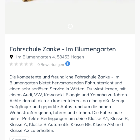
Fahrschule Zanke - Im Blumengarten
Im Blumengarten 4, 58453 Hagen
0 Bewertungen
Die kompetente und freundliche Fahrschule Zanke - Im
Blumengarten bietet hervorragenden Fahrunterricht und
einen sehr seriösen Service in Witten. Du wirst lernen, mit
einem Audi, VW, Kawasaki, Piaggio und Yamaha zu fahren.
Achte darauf, dich zu konzentrieren, da eine große Menge
Fußgänger und geparkte Autos rund um die nahen
Wohnstraßen gehen, fahren und stehen. Die Fahrschule
bietet Perfekte Bedingungen um deine Klasse A1, Klasse B,
Klasse A, Klasse B Automatik, Klasse BE, Klasse AM und
Klasse A2 zu erhalten.
German