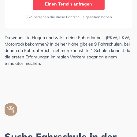
Einen Termin anfragen
352 Personen die diese Fahrschule gesehen haben
Du wohnst in Hagen und willst deine Fahrerlaubnis (PKW, LKW,
Motorrad) bekommen? In deiner Nähe gibt es 9 Fahrschulen, bei
denen du Fahrunterricht nehmen kannst. In 1 Schulen kannst du
die ersten Erfahrungen im realen Verkehr sogar an einem
Simulator machen.
Suche Fahrschule in der