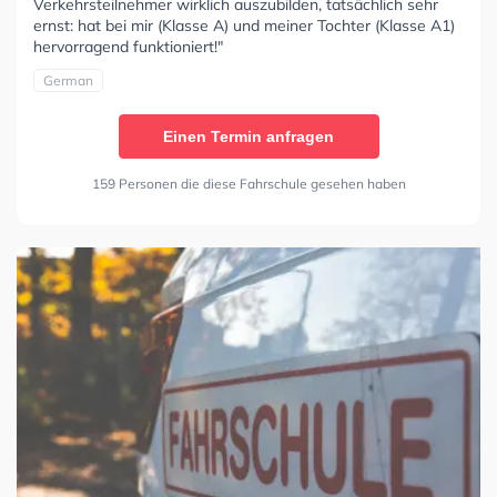
Verkehrsteilnehmer wirklich auszubilden, tatsächlich sehr
ernst: hat bei mir (Klasse A) und meiner Tochter (Klasse A1)
hervorragend funktioniert!"
German
Einen Termin anfragen
159 Personen die diese Fahrschule gesehen haben