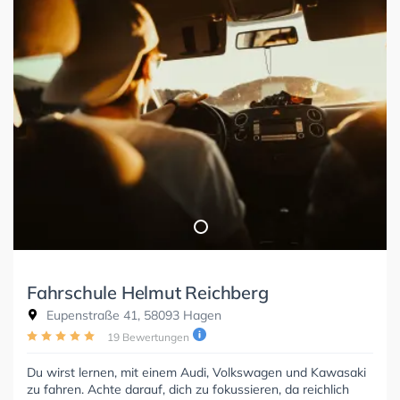
Fahrschule Helmut Reichberg
Eupenstraße 41, 58093 Hagen
19 Bewertungen
Du wirst lernen, mit einem Audi, Volkswagen und Kawasaki
zu fahren. Achte darauf, dich zu fokussieren, da reichlich