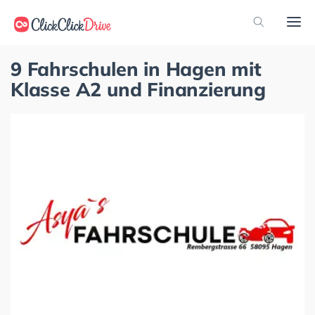
9 Fahrschulen in Hagen mit
Klasse A2 und Finanzierung