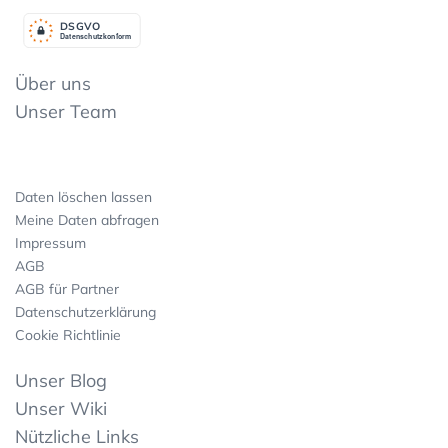
DSGV
O
Datenschutzkonform
Über uns
Unser Team
Daten löschen lassen
Meine Daten abfragen
Impressum
AGB
AGB für Partner
Datenschutzerklärung
Cookie Richtlinie
Unser Blog
Unser Wiki
Nützliche Links