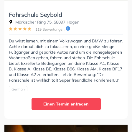
Fahrschule Seybold
Märkischer Ring 75, 58097 Hagen
119 Bewertungen
Du wirst lernen, mit einem Volkswagen und BMW zu fahren.
Achte darauf, dich zu fokussieren, da eine große Menge
Fußgänger und geparkte Autos rund um die nahegelegenen
Wohnstraßen gehen, fahren und stehen. Die Fahrschule
bietet Exzellente Bedingungen um deine Klasse A1, Klasse
B, Klasse A, Klasse BE, Klasse B96, Klasse AM, Klasse BF17
und Klasse A2 zu erhalten. Letzte Bewertung: "Die
Fahrschule ist wirklich toll! Super freundliche Fahrlehrer👍🏼"
German
Einen Termin anfragen