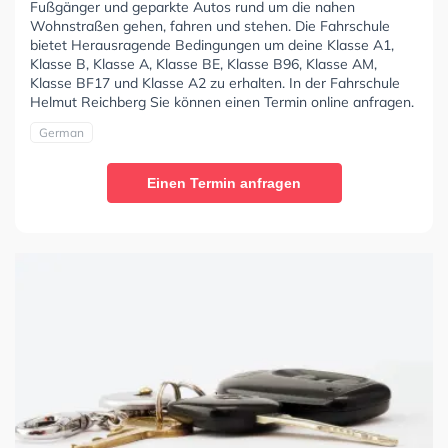
Fußgänger und geparkte Autos rund um die nahen
Wohnstraßen gehen, fahren und stehen. Die Fahrschule
bietet Herausragende Bedingungen um deine Klasse A1,
Klasse B, Klasse A, Klasse BE, Klasse B96, Klasse AM,
Klasse BF17 und Klasse A2 zu erhalten. In der Fahrschule
Helmut Reichberg Sie können einen Termin online anfragen.
German
Einen Termin anfragen