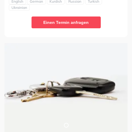
English
German
Kurdish
Russian
Turkish
Ukrainian
Einen Termin anfragen