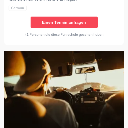
German
Einen Termin anfragen
41 Personen die diese Fahrschule gesehen haben