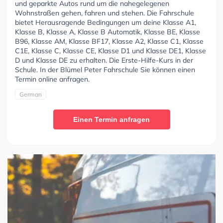
und geparkte Autos rund um die nahegelegenen
Wohnstraßen gehen, fahren und stehen. Die Fahrschule
bietet Herausragende Bedingungen um deine Klasse A1,
Klasse B, Klasse A, Klasse B Automatik, Klasse BE, Klasse
B96, Klasse AM, Klasse BF17, Klasse A2, Klasse C1, Klasse
C1E, Klasse C, Klasse CE, Klasse D1 und Klasse DE1, Klasse
D und Klasse DE zu erhalten. Die Erste-Hilfe-Kurs in der
Schule. In der Blümel Peter Fahrschule Sie können einen
Termin online anfragen.
German
Einen Termin anfragen