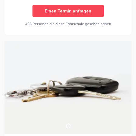
Einen Termin anfragen
496 Personen die diese Fahrschule gesehen haben