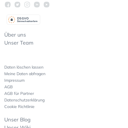
DSGV
O
Datenschutzkonform
Über uns
Unser Team
Daten löschen lassen
Meine Daten abfragen
Impressum
AGB
AGB für Partner
Datenschutzerklärung
Cookie Richtlinie
Unser Blog
Unser Wiki