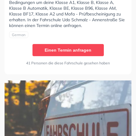
Bedingungen um deine Klasse A1, Klasse B, Klasse A,
Klasse B Automatik, Klasse BE, Klasse B96, Klasse AM,
Klasse BF17, Klasse A2 und Mofa - Prüfbescheinigung zu
erhalten. In der Fahrschule Udo Schmalz - Annenstraße Sie
können einen Termin online anfragen.
German
Einen Termin anfragen
41 Personen die diese Fahrschule gesehen haben