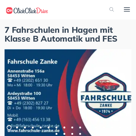
7 Fahrschulen in Hagen mit
Klasse B Automatik und FES