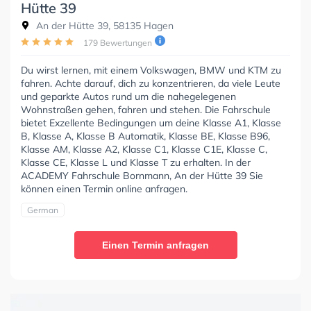
Hütte 39
An der Hütte 39, 58135 Hagen
179 Bewertungen
Du wirst lernen, mit einem Volkswagen, BMW und KTM zu
fahren. Achte darauf, dich zu konzentrieren, da viele Leute
und geparkte Autos rund um die nahegelegenen
Wohnstraßen gehen, fahren und stehen. Die Fahrschule
bietet Exzellente Bedingungen um deine Klasse A1, Klasse
B, Klasse A, Klasse B Automatik, Klasse BE, Klasse B96,
Klasse AM, Klasse A2, Klasse C1, Klasse C1E, Klasse C,
Klasse CE, Klasse L und Klasse T zu erhalten. In der
ACADEMY Fahrschule Bornmann, An der Hütte 39 Sie
können einen Termin online anfragen.
German
Einen Termin anfragen