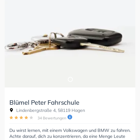
Blümel Peter Fahrschule
Lindenbergstraße 4, 58119 Hagen
34 Bewertungen
Du wirst lernen, mit einem Volkswagen und BMW zu fahren.
Achte darauf, dich zu konzentrieren, da eine Menge Leute