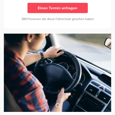
Einen Termin anfragen
389 Personen die diese Fahrschule gesehen haben