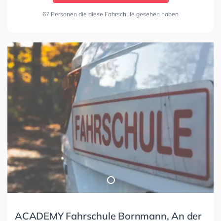
67 Personen die diese Fahrschule gesehen haben
ACADEMY Fahrschule Bornmann, An der