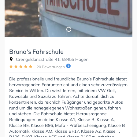
Bruno's Fahrschule
Crengeldanzstraße 41, 58455 Hagen
20 Bewertungen
Die professionelle und freundliche Bruno's Fahrschule bietet
hervorragenden Fahrunterricht und einen sehr zuverlässigen
Service in Witten. Du wirst lernen, mit einem VW Golf,
Kawasaki und Suzuki zu fahren. Achte darauf, dich zu
konzentrieren, da reichlich Fußgänger und geparkte Autos
rund um die nahegelegenen Wohnstraßen gehen, fahren
und stehen. Die Fahrschule bietet Herausragende
Bedingungen um deine Klasse A1, Klasse B, Klasse A,
Klasse BE, Klasse B96, Mofa - Prüfbescheinigung, Klasse B
Automatik, Klasse AM, Klasse BF17, Klasse A2, Klasse T,