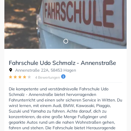
Fahrschule Udo Schmalz - Annenstraße
Annenstraße 22A, 58453 Hagen
4 Bewertungen
Die kompetente und verständnisvolle Fahrschule Udo
Schmalz - Annenstraße bietet hervorragenden
Fahrunterricht und einen sehr sicheren Service in Witten. Du
wirst lernen, mit einem Audi, BMW, Kawasaki, Piaggio,
Suzuki und Yamaha zu fahren. Achte darauf, dich zu
konzentrieren, da eine große Menge Fußgänger und
geparkte Autos rund um die nahen Wohnstraßen gehen,
fahren und stehen. Die Fahrschule bietet Herausragende