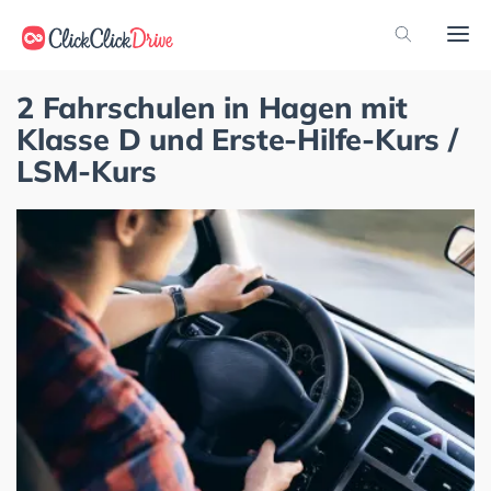
2 Fahrschulen in Hagen mit
Klasse D und Erste-Hilfe-Kurs /
LSM-Kurs