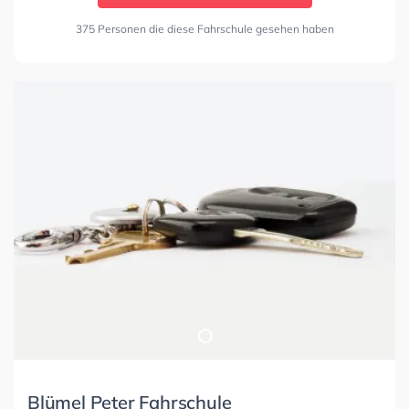
375 Personen die diese Fahrschule gesehen haben
Blümel Peter Fahrschule