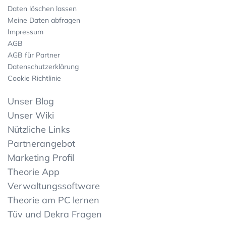
Daten löschen lassen
Meine Daten abfragen
Impressum
AGB
AGB für Partner
Datenschutzerklärung
Cookie Richtlinie
Unser Blog
Unser Wiki
Nützliche Links
Partnerangebot
Marketing Profil
Theorie App
Verwaltungssoftware
Theorie am PC lernen
Tüv und Dekra Fragen