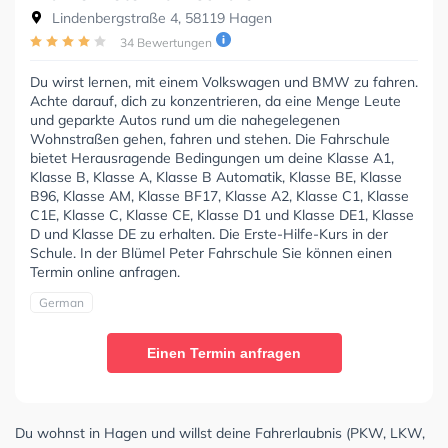
Lindenbergstraße 4, 58119 Hagen
34 Bewertungen
Du wirst lernen, mit einem Volkswagen und BMW zu fahren.
Achte darauf, dich zu konzentrieren, da eine Menge Leute
und geparkte Autos rund um die nahegelegenen
Wohnstraßen gehen, fahren und stehen. Die Fahrschule
bietet Herausragende Bedingungen um deine Klasse A1,
Klasse B, Klasse A, Klasse B Automatik, Klasse BE, Klasse
B96, Klasse AM, Klasse BF17, Klasse A2, Klasse C1, Klasse
C1E, Klasse C, Klasse CE, Klasse D1 und Klasse DE1, Klasse
D und Klasse DE zu erhalten. Die Erste-Hilfe-Kurs in der
Schule. In der Blümel Peter Fahrschule Sie können einen
Termin online anfragen.
German
Einen Termin anfragen
Du wohnst in Hagen und willst deine Fahrerlaubnis (PKW, LKW,