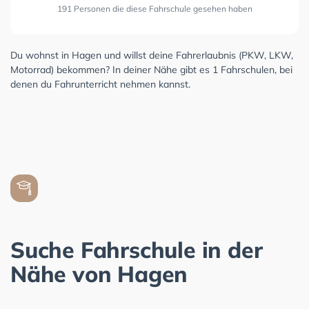
191 Personen die diese Fahrschule gesehen haben
Du wohnst in Hagen und willst deine Fahrerlaubnis (PKW, LKW,
Motorrad) bekommen? In deiner Nähe gibt es 1 Fahrschulen, bei
denen du Fahrunterricht nehmen kannst.
Suche Fahrschule in der
Nähe von Hagen