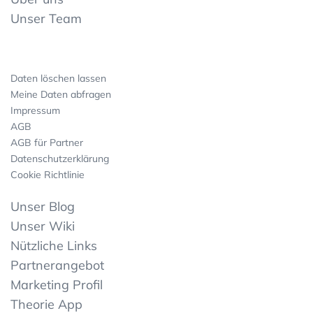
Unser Team
Daten löschen lassen
Meine Daten abfragen
Impressum
AGB
AGB für Partner
Datenschutzerklärung
Cookie Richtlinie
Unser Blog
Unser Wiki
Nützliche Links
Partnerangebot
Marketing Profil
Theorie App