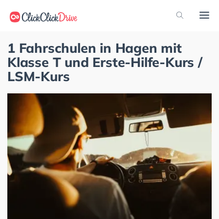
1 Fahrschulen in Hagen mit
Klasse T und Erste-Hilfe-Kurs /
LSM-Kurs