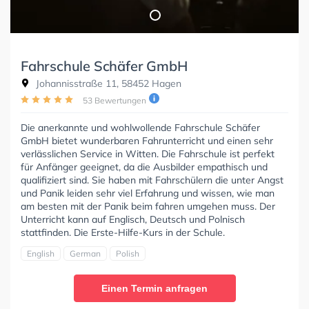
Fahrschule Schäfer GmbH
Johannisstraße 11, 58452 Hagen
53 Bewertungen
Die anerkannte und wohlwollende Fahrschule Schäfer
GmbH bietet wunderbaren Fahrunterricht und einen sehr
verlässlichen Service in Witten. Die Fahrschule ist perfekt
für Anfänger geeignet, da die Ausbilder empathisch und
qualifiziert sind. Sie haben mit Fahrschülern die unter Angst
und Panik leiden sehr viel Erfahrung und wissen, wie man
am besten mit der Panik beim fahren umgehen muss. Der
Unterricht kann auf Englisch, Deutsch und Polnisch
stattfinden. Die Erste-Hilfe-Kurs in der Schule.
English
German
Polish
Einen Termin anfragen