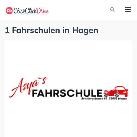
1 Fahrschulen in Hagen