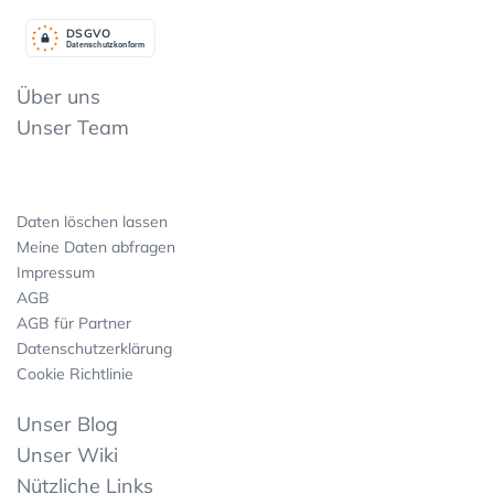
DSGV
O
Datenschutzkonform
Über uns
Unser Team
Daten löschen lassen
Meine Daten abfragen
Impressum
AGB
AGB für Partner
Datenschutzerklärung
Cookie Richtlinie
Unser Blog
Unser Wiki
Nützliche Links