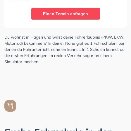
Einen Termin anfragen
Du wohnst in Hagen und willst deine Fahrerlaubnis (PKW, LKW,
Motorrad) bekommen? In deiner Nähe gibt es 1 Fahrschulen, bei
denen du Fahrunterricht nehmen kannst. In 1 Schulen kannst du
die ersten Erfahrungen im realen Verkehr sogar an einem
Simulator machen.