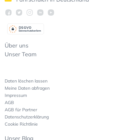
DSGV
O
Datenschutzkonform
Über uns
Unser Team
Daten löschen lassen
Meine Daten abfragen
Impressum
AGB
AGB für Partner
Datenschutzerklärung
Cookie Richtlinie
Unser Blog