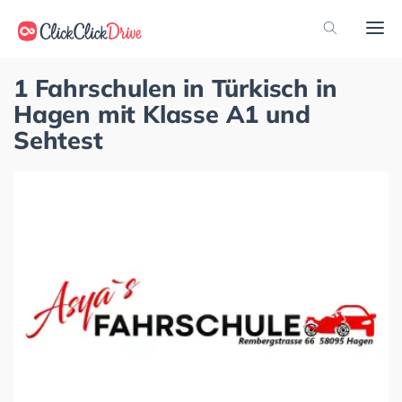
1 Fahrschulen in Türkisch in
Hagen mit Klasse A1 und
Sehtest