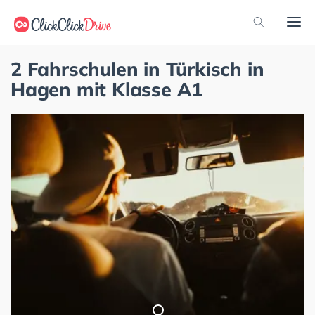
2 Fahrschulen in Türkisch in
Hagen mit Klasse A1