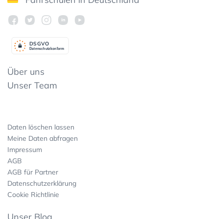
DSGV
O
Datenschutzkonform
Über uns
Unser Team
Daten löschen lassen
Meine Daten abfragen
Impressum
AGB
AGB für Partner
Datenschutzerklärung
Cookie Richtlinie
Unser Blog