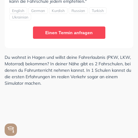
kann die Fahrschule jedem empfehlen."
English
German
Kurdish
Russian
Turkish
Ukrainian
Einen Termin anfragen
Du wohnst in Hagen und willst deine Fahrerlaubnis (PKW, LKW,
Motorrad) bekommen? In deiner Nähe gibt es 2 Fahrschulen, bei
denen du Fahrunterricht nehmen kannst. In 1 Schulen kannst du
die ersten Erfahrungen im realen Verkehr sogar an einem
Simulator machen.