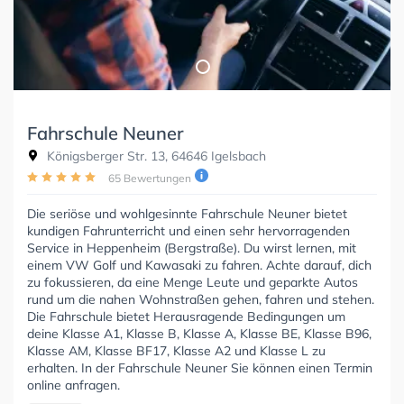
Fahrschule Neuner
Königsberger Str. 13, 64646 Igelsbach
65 Bewertungen
Die seriöse und wohlgesinnte Fahrschule Neuner bietet
kundigen Fahrunterricht und einen sehr hervorragenden
Service in Heppenheim (Bergstraße). Du wirst lernen, mit
einem VW Golf und Kawasaki zu fahren. Achte darauf, dich
zu fokussieren, da eine Menge Leute und geparkte Autos
rund um die nahen Wohnstraßen gehen, fahren und stehen.
Die Fahrschule bietet Herausragende Bedingungen um
deine Klasse A1, Klasse B, Klasse A, Klasse BE, Klasse B96,
Klasse AM, Klasse BF17, Klasse A2 und Klasse L zu
erhalten. In der Fahrschule Neuner Sie können einen Termin
online anfragen.