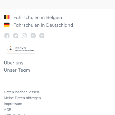
Fahrschulen in Belgien
Fahrschulen in Deutschland
DSGV
O
Datenschutzkonform
Über uns
Unser Team
Daten löschen lassen
Meine Daten abfragen
Impressum
AGB