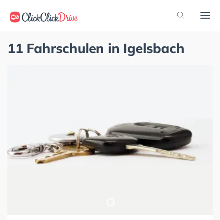
11 Fahrschulen in Igelsbach