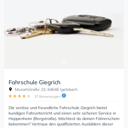
Fahrschule Giegrich
Mozartstraße 23, 64646 Igelsbach
37 Bewertungen
Die seriöse und freundliche Fahrschule Giegrich bietet
kundigen Fahrunterricht und einen sehr sicheren Service in
Heppenheim (Bergstraße). Möchtest du deinen Führerschein
bekommen? Vertraue den qualifizierten Ausbildern dieser