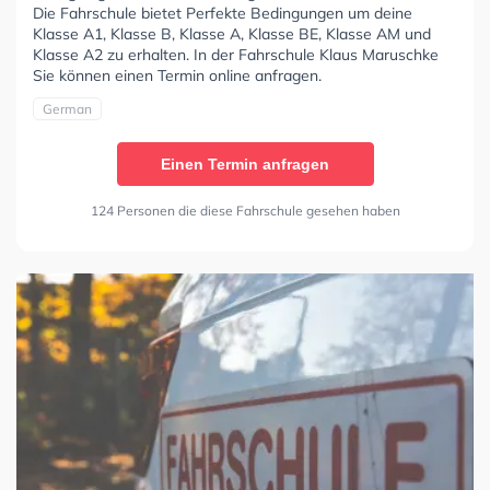
Die Fahrschule bietet Perfekte Bedingungen um deine
Klasse A1, Klasse B, Klasse A, Klasse BE, Klasse AM und
Klasse A2 zu erhalten. In der Fahrschule Klaus Maruschke
Sie können einen Termin online anfragen.
German
Einen Termin anfragen
124 Personen die diese Fahrschule gesehen haben