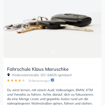
Fahrschule Klaus Maruschke
Rodensteinstraße 107, 64625 Igelsbach
29 Bewertungen
Du wirst lernen, mit einem Audi, Volkswagen, BMW, KTM
und Yamaha zu fahren. Achte darauf, dich zu fokussieren,
da eine Menge Leute und geparkte Autos rund um die
nahegelegenen Wohnstraßen gehen, fahren und stehen.