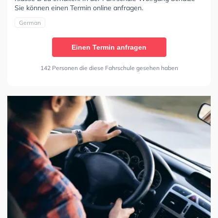
Sie können einen Termin online anfragen.
German
Einen Termin anfragen
142 Personen die diese Fahrschule gesehen haben