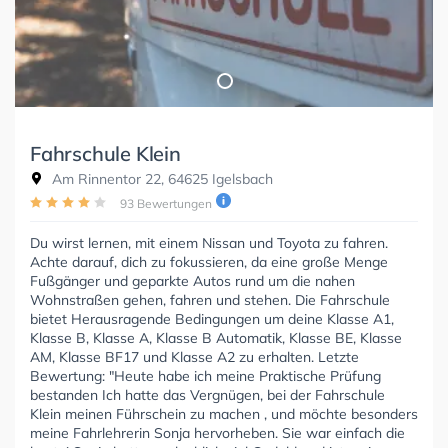
Fahrschule Klein
Am Rinnentor 22, 64625 Igelsbach
93 Bewertungen
Du wirst lernen, mit einem Nissan und Toyota zu fahren.
Achte darauf, dich zu fokussieren, da eine große Menge
Fußgänger und geparkte Autos rund um die nahen
Wohnstraßen gehen, fahren und stehen. Die Fahrschule
bietet Herausragende Bedingungen um deine Klasse A1,
Klasse B, Klasse A, Klasse B Automatik, Klasse BE, Klasse
AM, Klasse BF17 und Klasse A2 zu erhalten. Letzte
Bewertung: "Heute habe ich meine Praktische Prüfung
bestanden Ich hatte das Vergnügen, bei der Fahrschule
Klein meinen Führschein zu machen , und möchte besonders
meine Fahrlehrerin Sonja hervorheben. Sie war einfach die