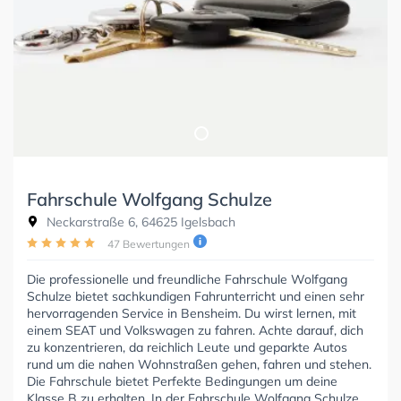
Fahrschule Wolfgang Schulze
Neckarstraße 6, 64625 Igelsbach
47 Bewertungen
Die professionelle und freundliche Fahrschule Wolfgang
Schulze bietet sachkundigen Fahrunterricht und einen sehr
hervorragenden Service in Bensheim. Du wirst lernen, mit
einem SEAT und Volkswagen zu fahren. Achte darauf, dich
zu konzentrieren, da reichlich Leute und geparkte Autos
rund um die nahen Wohnstraßen gehen, fahren und stehen.
Die Fahrschule bietet Perfekte Bedingungen um deine
Klasse B zu erhalten. In der Fahrschule Wolfgang Schulze