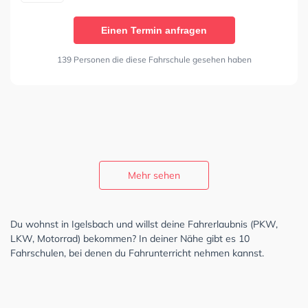
Einen Termin anfragen
139 Personen die diese Fahrschule gesehen haben
Mehr sehen
Du wohnst in Igelsbach und willst deine Fahrerlaubnis (PKW,
LKW, Motorrad) bekommen? In deiner Nähe gibt es 10
Fahrschulen, bei denen du Fahrunterricht nehmen kannst.