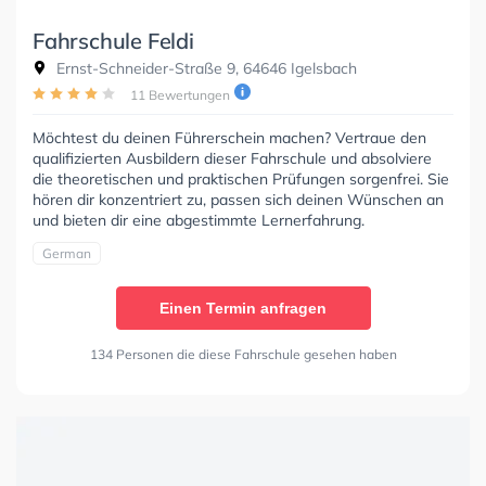
Fahrschule Feldi
Ernst-Schneider-Straße 9, 64646 Igelsbach
11 Bewertungen
Möchtest du deinen Führerschein machen? Vertraue den
qualifizierten Ausbildern dieser Fahrschule und absolviere
die theoretischen und praktischen Prüfungen sorgenfrei. Sie
hören dir konzentriert zu, passen sich deinen Wünschen an
und bieten dir eine abgestimmte Lernerfahrung.
German
Einen Termin anfragen
134 Personen die diese Fahrschule gesehen haben