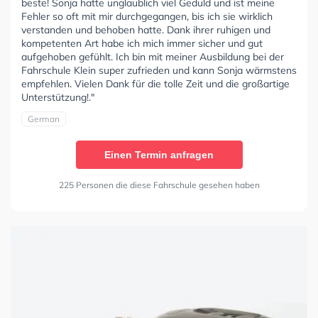
beste! Sonja hatte unglaublich viel Geduld und ist meine
Fehler so oft mit mir durchgegangen, bis ich sie wirklich
verstanden und behoben hatte. Dank ihrer ruhigen und
kompetenten Art habe ich mich immer sicher und gut
aufgehoben gefühlt. Ich bin mit meiner Ausbildung bei der
Fahrschule Klein super zufrieden und kann Sonja wärmstens
empfehlen. Vielen Dank für die tolle Zeit und die großartige
Unterstützung!."
German
Einen Termin anfragen
225 Personen die diese Fahrschule gesehen haben