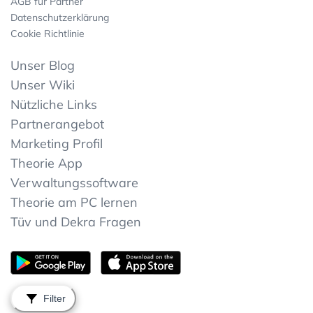
AGB für Partner
Datenschutzerklärung
Cookie Richtlinie
Unser Blog
Unser Wiki
Nützliche Links
Partnerangebot
Marketing Profil
Theorie App
Verwaltungssoftware
Theorie am PC lernen
Tüv und Dekra Fragen
Filter