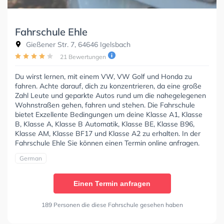
Fahrschule Ehle
Gießener Str. 7, 64646 Igelsbach
21 Bewertungen
Du wirst lernen, mit einem VW, VW Golf und Honda zu
fahren. Achte darauf, dich zu konzentrieren, da eine große
Zahl Leute und geparkte Autos rund um die nahegelegenen
Wohnstraßen gehen, fahren und stehen. Die Fahrschule
bietet Exzellente Bedingungen um deine Klasse A1, Klasse
B, Klasse A, Klasse B Automatik, Klasse BE, Klasse B96,
Klasse AM, Klasse BF17 und Klasse A2 zu erhalten. In der
Fahrschule Ehle Sie können einen Termin online anfragen.
German
Einen Termin anfragen
189 Personen die diese Fahrschule gesehen haben