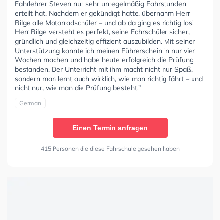
Fahrlehrer Steven nur sehr unregelmäßig Fahrstunden
erteilt hat. Nachdem er gekündigt hatte, übernahm Herr
Bilge alle Motorradschüler – und ab da ging es richtig los!
Herr Bilge versteht es perfekt, seine Fahrschüler sicher,
gründlich und gleichzeitig effizient auszubilden. Mit seiner
Unterstützung konnte ich meinen Führerschein in nur vier
Wochen machen und habe heute erfolgreich die Prüfung
bestanden. Der Unterricht mit ihm macht nicht nur Spaß,
sondern man lernt auch wirklich, wie man richtig fährt – und
nicht nur, wie man die Prüfung besteht."
German
Einen Termin anfragen
415 Personen die diese Fahrschule gesehen haben