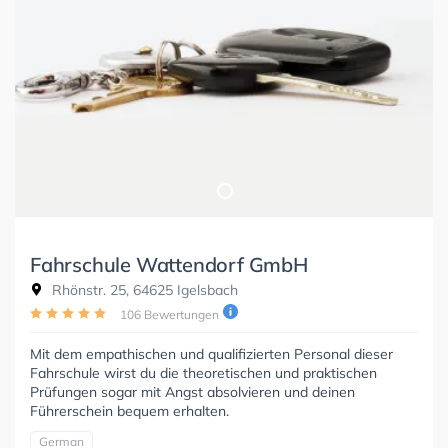
Fahrschule Wattendorf GmbH
Rhönstr. 25, 64625 Igelsbach
106 Bewertungen
Mit dem empathischen und qualifizierten Personal dieser
Fahrschule wirst du die theoretischen und praktischen
Prüfungen sogar mit Angst absolvieren und deinen
Führerschein bequem erhalten.
German