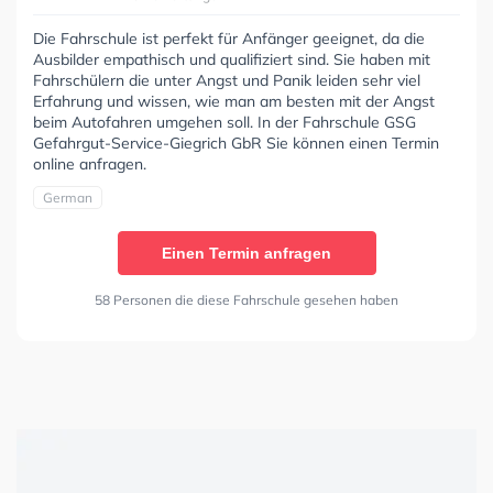
Die Fahrschule ist perfekt für Anfänger geeignet, da die
Ausbilder empathisch und qualifiziert sind. Sie haben mit
Fahrschülern die unter Angst und Panik leiden sehr viel
Erfahrung und wissen, wie man am besten mit der Angst
beim Autofahren umgehen soll. In der Fahrschule GSG
Gefahrgut-Service-Giegrich GbR Sie können einen Termin
online anfragen.
German
Einen Termin anfragen
58 Personen die diese Fahrschule gesehen haben