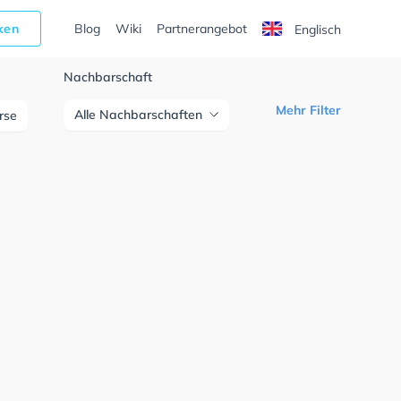
cken
Blog
Wiki
Partnerangebot
Englisch
Nachbarschaft
Mehr Filter
Alle Nachbarschaften
urse