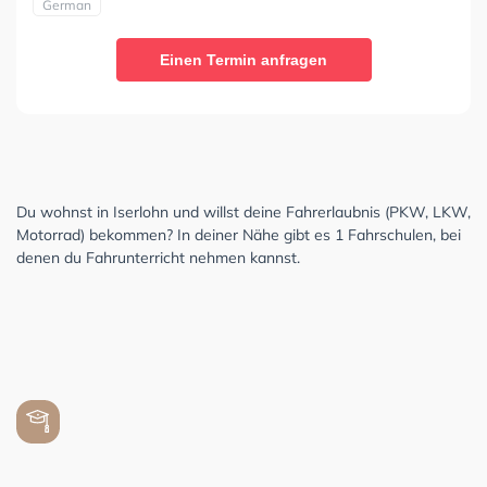
German
Einen Termin anfragen
Du wohnst in Iserlohn und willst deine Fahrerlaubnis (PKW, LKW,
Motorrad) bekommen? In deiner Nähe gibt es 1 Fahrschulen, bei
denen du Fahrunterricht nehmen kannst.