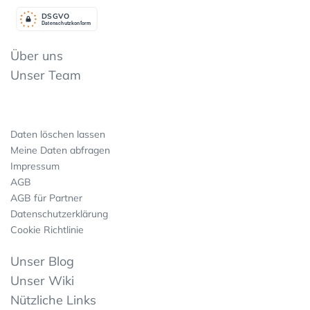
DSGV
O
Datenschutzkonform
Über uns
Unser Team
Daten löschen lassen
Meine Daten abfragen
Impressum
AGB
AGB für Partner
Datenschutzerklärung
Cookie Richtlinie
Unser Blog
Unser Wiki
Nützliche Links