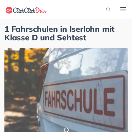
1 Fahrschulen in Iserlohn mit
Klasse D und Sehtest