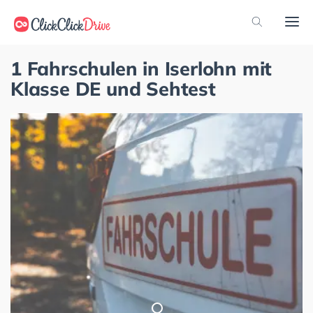
1 Fahrschulen in Iserlohn mit
Klasse DE und Sehtest