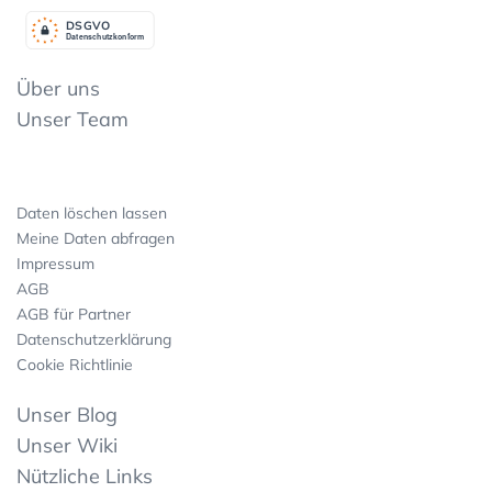
DSGV
O
Datenschutzkonform
Über uns
Unser Team
Daten löschen lassen
Meine Daten abfragen
Impressum
AGB
AGB für Partner
Datenschutzerklärung
Cookie Richtlinie
Unser Blog
Unser Wiki
Nützliche Links