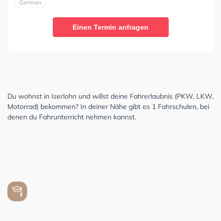
German
Einen Termin anfragen
Du wohnst in Iserlohn und willst deine Fahrerlaubnis (PKW, LKW,
Motorrad) bekommen? In deiner Nähe gibt es 1 Fahrschulen, bei
denen du Fahrunterricht nehmen kannst.