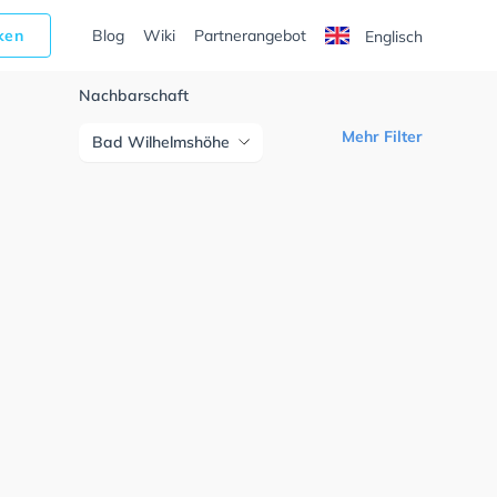
cken
Blog
Wiki
Partnerangebot
Englisch
Nachbarschaft
Mehr Filter
Bad Wilhelmshöhe