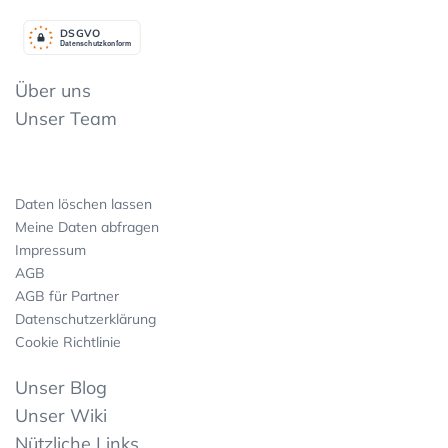
DSGV
O
Datenschutzkonform
Über uns
Unser Team
Daten löschen lassen
Meine Daten abfragen
Impressum
AGB
AGB für Partner
Datenschutzerklärung
Cookie Richtlinie
Unser Blog
Unser Wiki
Nützliche Links