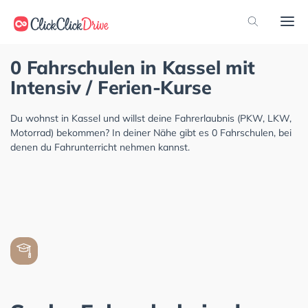
0 Fahrschulen in Kassel mit
Intensiv / Ferien-Kurse
Du wohnst in Kassel und willst deine Fahrerlaubnis (PKW, LKW,
Motorrad) bekommen? In deiner Nähe gibt es 0 Fahrschulen, bei
denen du Fahrunterricht nehmen kannst.