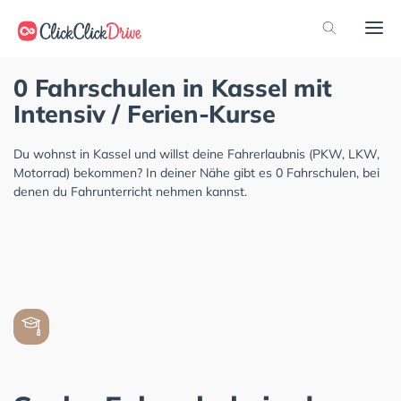
0 Fahrschulen in Kassel mit
Intensiv / Ferien-Kurse
Du wohnst in Kassel und willst deine Fahrerlaubnis (PKW, LKW,
Motorrad) bekommen? In deiner Nähe gibt es 0 Fahrschulen, bei
denen du Fahrunterricht nehmen kannst.