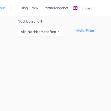
cken
Blog
Wiki
Partnerangebot
Englisch
Nachbarschaft
Mehr Filter
Alle Nachbarschaften