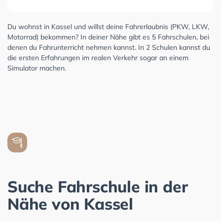
Du wohnst in Kassel und willst deine Fahrerlaubnis (PKW, LKW,
Motorrad) bekommen? In deiner Nähe gibt es 5 Fahrschulen, bei
denen du Fahrunterricht nehmen kannst. In 2 Schulen kannst du
die ersten Erfahrungen im realen Verkehr sogar an einem
Simulator machen.
Suche Fahrschule in der
Nähe von Kassel