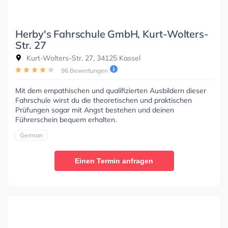
Herby's Fahrschule GmbH, Kurt-Wolters-
Str. 27
Kurt-Wolters-Str. 27, 34125 Kassel
96 Bewertungen
Mit dem empathischen und qualifizierten Ausbildern dieser
Fahrschule wirst du die theoretischen und praktischen
Prüfungen sogar mit Angst bestehen und deinen
Führerschein bequem erhalten.
German
Einen Termin anfragen