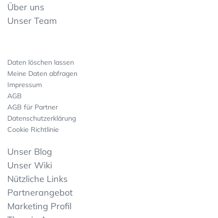
Über uns
Unser Team
Daten löschen lassen
Meine Daten abfragen
Impressum
AGB
AGB für Partner
Datenschutzerklärung
Cookie Richtlinie
Unser Blog
Unser Wiki
Nützliche Links
Partnerangebot
Marketing Profil