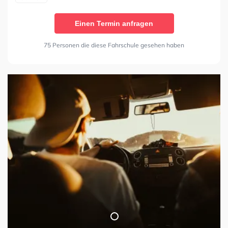
Einen Termin anfragen
75 Personen die diese Fahrschule gesehen haben