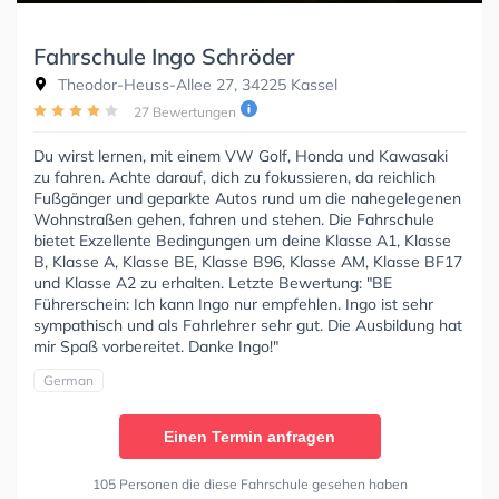
Fahrschule Ingo Schröder
Theodor-Heuss-Allee 27, 34225 Kassel
27 Bewertungen
Du wirst lernen, mit einem VW Golf, Honda und Kawasaki
zu fahren. Achte darauf, dich zu fokussieren, da reichlich
Fußgänger und geparkte Autos rund um die nahegelegenen
Wohnstraßen gehen, fahren und stehen. Die Fahrschule
bietet Exzellente Bedingungen um deine Klasse A1, Klasse
B, Klasse A, Klasse BE, Klasse B96, Klasse AM, Klasse BF17
und Klasse A2 zu erhalten. Letzte Bewertung: "BE
Führerschein: Ich kann Ingo nur empfehlen. Ingo ist sehr
sympathisch und als Fahrlehrer sehr gut. Die Ausbildung hat
mir Spaß vorbereitet. Danke Ingo!"
German
Einen Termin anfragen
105 Personen die diese Fahrschule gesehen haben