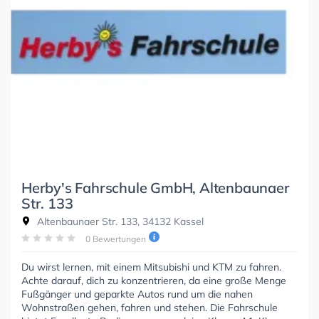
Herby's Fahrschule GmbH, Altenbaunaer
Str. 133
Altenbaunaer Str. 133, 34132 Kassel
0 Bewertungen
Du wirst lernen, mit einem Mitsubishi und KTM zu fahren.
Achte darauf, dich zu konzentrieren, da eine große Menge
Fußgänger und geparkte Autos rund um die nahen
Wohnstraßen gehen, fahren und stehen. Die Fahrschule