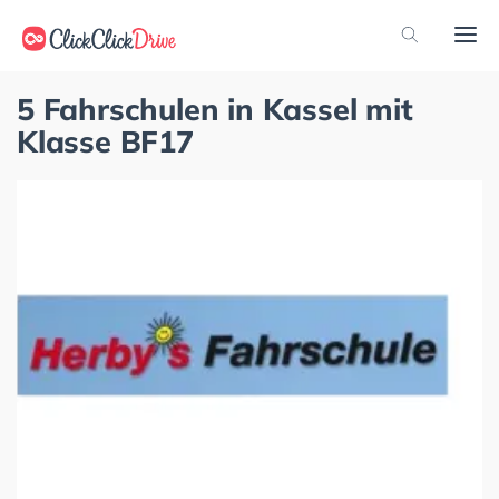
5 Fahrschulen in Kassel mit
Klasse BF17