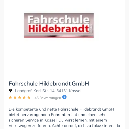
Fahrschule Hildebrandt GmbH
Landgraf-Karl-Str. 14, 34131 Kassel
45 Bewertungen
Die kompetente und nette Fahrschule Hildebrandt GmbH
bietet hervorragenden Fahrunterricht und einen sehr
sicheren Service in Kassel. Du wirst lernen, mit einem
Volkswagen zu fahren. Achte darauf, dich zu fokussieren, da