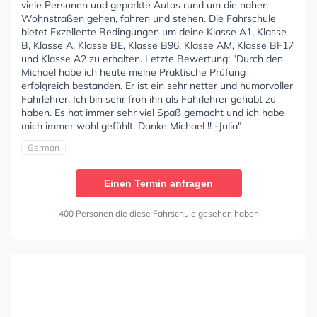
viele Personen und geparkte Autos rund um die nahen
Wohnstraßen gehen, fahren und stehen. Die Fahrschule
bietet Exzellente Bedingungen um deine Klasse A1, Klasse
B, Klasse A, Klasse BE, Klasse B96, Klasse AM, Klasse BF17
und Klasse A2 zu erhalten. Letzte Bewertung: "Durch den
Michael habe ich heute meine Praktische Prüfung
erfolgreich bestanden. Er ist ein sehr netter und humorvoller
Fahrlehrer. Ich bin sehr froh ihn als Fahrlehrer gehabt zu
haben. Es hat immer sehr viel Spaß gemacht und ich habe
mich immer wohl gefühlt. Danke Michael !! -Julia"
German
Einen Termin anfragen
400 Personen die diese Fahrschule gesehen haben