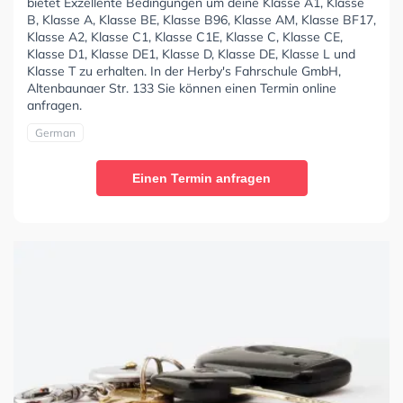
bietet Exzellente Bedingungen um deine Klasse A1, Klasse
B, Klasse A, Klasse BE, Klasse B96, Klasse AM, Klasse BF17,
Klasse A2, Klasse C1, Klasse C1E, Klasse C, Klasse CE,
Klasse D1, Klasse DE1, Klasse D, Klasse DE, Klasse L und
Klasse T zu erhalten. In der Herby's Fahrschule GmbH,
Altenbaunaer Str. 133 Sie können einen Termin online
anfragen.
German
Einen Termin anfragen