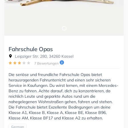
Fahrschule Opas
Leipziger Str. 280, 34260 Kassel
7 Bewertungen
Die seriöse und freundliche Fahrschule Opas bietet
herausragenden Fahrunterricht und einen sehr sicheren
Service in Kaufungen. Du wirst lernen, mit einem Mercedes-
Benz zu fahren. Achte darauf, dich zu konzentrieren, da
reichlich Leute und geparkte Autos rund um die
nahegelegenen Wohnstraßen gehen, fahren und stehen.
Die Fahrschule bietet Exzellente Bedingungen um deine
Klasse A1, Klasse B, Klasse A, Klasse BE, Klasse B96,
Klasse AM, Klasse BF17 und Klasse A2 zu erhalten.
German