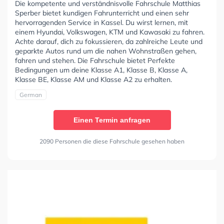
Die kompetente und verständnisvolle Fahrschule Matthias
Sperber bietet kundigen Fahrunterricht und einen sehr
hervorragenden Service in Kassel. Du wirst lernen, mit
einem Hyundai, Volkswagen, KTM und Kawasaki zu fahren.
Achte darauf, dich zu fokussieren, da zahlreiche Leute und
geparkte Autos rund um die nahen Wohnstraßen gehen,
fahren und stehen. Die Fahrschule bietet Perfekte
Bedingungen um deine Klasse A1, Klasse B, Klasse A,
Klasse BE, Klasse AM und Klasse A2 zu erhalten.
German
Einen Termin anfragen
2090 Personen die diese Fahrschule gesehen haben