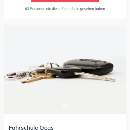
63 Personen die diese Fahrschule gesehen haben
Fahrschule Opas