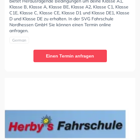
bietet Herausragende Bedingungen um deine Klasse A1,
Klasse B, Klasse A, Klasse BE, Klasse A2, Klasse C1, Klasse
C1E, Klasse C, Klasse CE, Klasse D1 und Klasse DE1, Klasse
D und Klasse DE zu erhalten. In der SVG Fahrschule
Nordhessen GmbH Sie können einen Termin online
anfragen.
German
Einen Termin anfragen