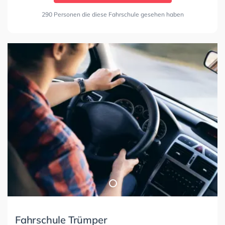
290 Personen die diese Fahrschule gesehen haben
Fahrschule Trümper