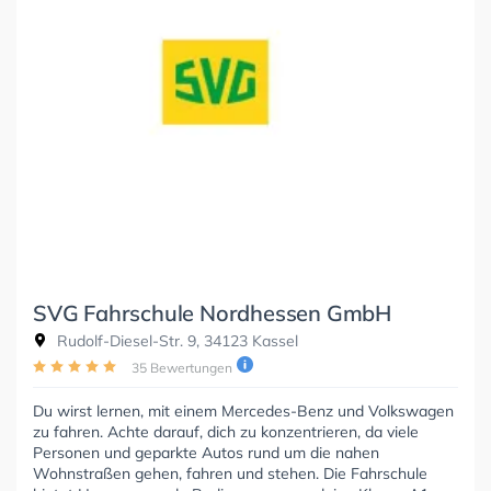
SVG Fahrschule Nordhessen GmbH
Rudolf-Diesel-Str. 9, 34123 Kassel
35 Bewertungen
Du wirst lernen, mit einem Mercedes-Benz und Volkswagen
zu fahren. Achte darauf, dich zu konzentrieren, da viele
Personen und geparkte Autos rund um die nahen
Wohnstraßen gehen, fahren und stehen. Die Fahrschule