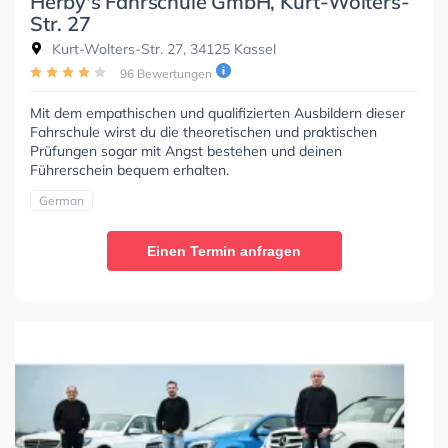
Herby's Fahrschule GmbH, Kurt-Wolters-
Str. 27
Kurt-Wolters-Str. 27, 34125 Kassel
96 Bewertungen
Mit dem empathischen und qualifizierten Ausbildern dieser
Fahrschule wirst du die theoretischen und praktischen
Prüfungen sogar mit Angst bestehen und deinen
Führerschein bequem erhalten.
German
Einen Termin anfragen