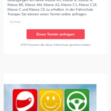
Klasse BE, Klasse AM, Klasse A2, Klasse C1, Klasse C1E,
Klasse C und Klasse CE zu erhalten. In der Fahrschule
Trümper Sie können einen Termin online anfragen.
German
Einen Termin anfragen
479 Personen die diese Fahrschule gesehen haben