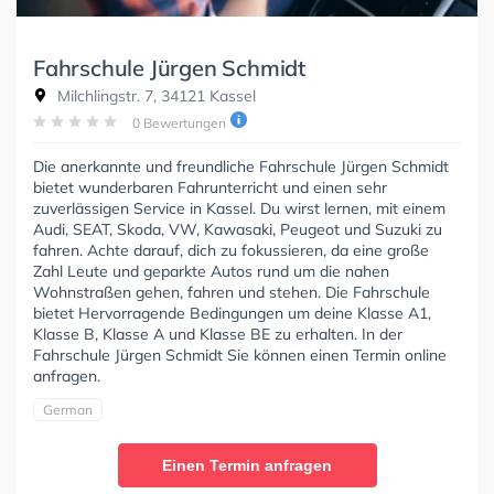
Fahrschule Jürgen Schmidt
Milchlingstr. 7, 34121 Kassel
0 Bewertungen
Die anerkannte und freundliche Fahrschule Jürgen Schmidt
bietet wunderbaren Fahrunterricht und einen sehr
zuverlässigen Service in Kassel. Du wirst lernen, mit einem
Audi, SEAT, Skoda, VW, Kawasaki, Peugeot und Suzuki zu
fahren. Achte darauf, dich zu fokussieren, da eine große
Zahl Leute und geparkte Autos rund um die nahen
Wohnstraßen gehen, fahren und stehen. Die Fahrschule
bietet Hervorragende Bedingungen um deine Klasse A1,
Klasse B, Klasse A und Klasse BE zu erhalten. In der
Fahrschule Jürgen Schmidt Sie können einen Termin online
anfragen.
German
Einen Termin anfragen