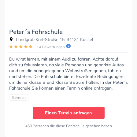
Peter´s Fahrschule
Landgraf-Karl-Straße 15, 34131 Kassel
14 Bewertungen
Du wirst lernen, mit einem Audi zu fahren. Achte darauf,
dich zu fokussieren, da viele Personen und geparkte Autos
rund um die nahegelegenen Wohnstraßen gehen, fahren
und stehen. Die Fahrschule bietet Exzellente Bedingungen
um deine Klasse B und Klasse BE zu erhalten. In der Peter´s
Fahrschule Sie können einen Termin online anfragen.
German
Einen Termin anfragen
458 Personen die diese Fahrschule gesehen haben