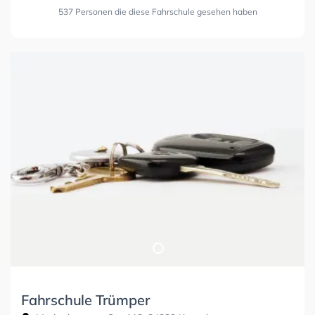
537 Personen die diese Fahrschule gesehen haben
Fahrschule Trümper