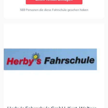
569 Personen die diese Fahrschule gesehen haben