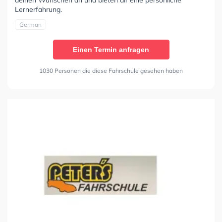
Lernerfahrung.
German
Einen Termin anfragen
1030 Personen die diese Fahrschule gesehen haben