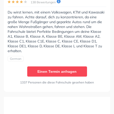
138 Bewertungen
Du wirst lernen, mit einem Volkswagen, KTM und Kawasaki
zu fahren. Achte darauf, dich zu konzentrieren, da eine
große Menge Fußgänger und geparkte Autos rund um die
nahen Wohnstraßen gehen, fahren und stehen. Die
Fahrschule bietet Perfekte Bedingungen um deine Klasse
A1, Klasse B, Klasse A, Klasse BE, Klasse AM, Klasse A2,
Klasse C1, Klasse C1E, Klasse C, Klasse CE, Klasse D1,
Klasse DE1, Klasse D, Klasse DE, Klasse L und Klasse T zu
erhalten.
German
Einen Termin anfragen
1337 Personen die diese Fahrschule gesehen haben