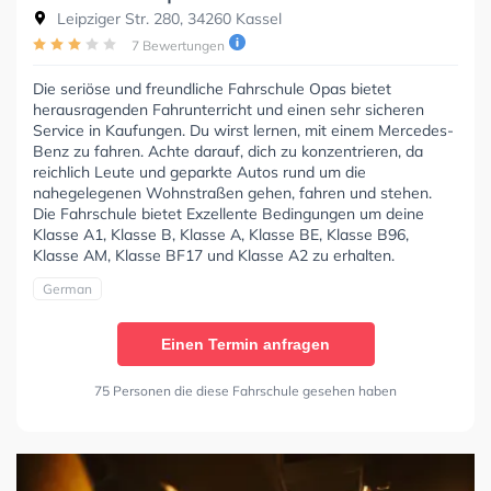
Leipziger Str. 280, 34260 Kassel
7 Bewertungen
Die seriöse und freundliche Fahrschule Opas bietet
herausragenden Fahrunterricht und einen sehr sicheren
Service in Kaufungen. Du wirst lernen, mit einem Mercedes-
Benz zu fahren. Achte darauf, dich zu konzentrieren, da
reichlich Leute und geparkte Autos rund um die
nahegelegenen Wohnstraßen gehen, fahren und stehen.
Die Fahrschule bietet Exzellente Bedingungen um deine
Klasse A1, Klasse B, Klasse A, Klasse BE, Klasse B96,
Klasse AM, Klasse BF17 und Klasse A2 zu erhalten.
German
Einen Termin anfragen
75 Personen die diese Fahrschule gesehen haben