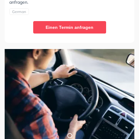
anfragen.
German
Einen Termin anfragen