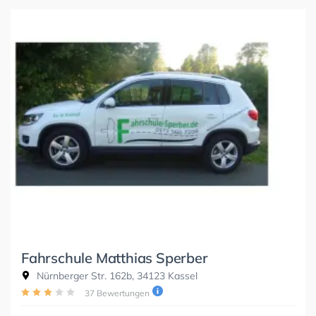
Fahrschule Matthias Sperber
Nürnberger Str. 162b, 34123 Kassel
37 Bewertungen