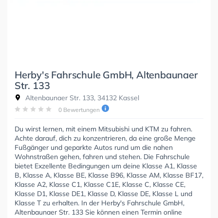
Herby's Fahrschule GmbH, Altenbaunaer
Str. 133
Altenbaunaer Str. 133, 34132 Kassel
0 Bewertungen
Du wirst lernen, mit einem Mitsubishi und KTM zu fahren.
Achte darauf, dich zu konzentrieren, da eine große Menge
Fußgänger und geparkte Autos rund um die nahen
Wohnstraßen gehen, fahren und stehen. Die Fahrschule
bietet Exzellente Bedingungen um deine Klasse A1, Klasse
B, Klasse A, Klasse BE, Klasse B96, Klasse AM, Klasse BF17,
Klasse A2, Klasse C1, Klasse C1E, Klasse C, Klasse CE,
Klasse D1, Klasse DE1, Klasse D, Klasse DE, Klasse L und
Klasse T zu erhalten. In der Herby's Fahrschule GmbH,
Altenbaunaer Str. 133 Sie können einen Termin online