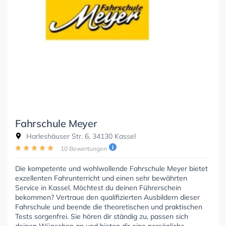
Fahrschule Meyer
Harleshäuser Str. 6, 34130 Kassel
10 Bewertungen
Die kompetente und wohlwollende Fahrschule Meyer bietet
exzellenten Fahrunterricht und einen sehr bewährten
Service in Kassel. Möchtest du deinen Führerschein
bekommen? Vertraue den qualifizierten Ausbildern dieser
Fahrschule und beende die theoretischen und praktischen
Tests sorgenfrei. Sie hören dir ständig zu, passen sich
deinen Wünschen an und bieten dir eine persönliche