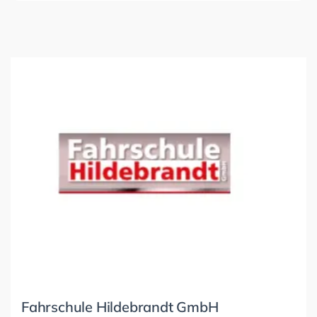
Fahrschule Hildebrandt GmbH