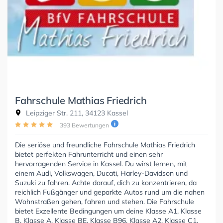
Fahrschule Mathias Friedrich
Leipziger Str. 211, 34123 Kassel
393 Bewertungen
Die seriöse und freundliche Fahrschule Mathias Friedrich
bietet perfekten Fahrunterricht und einen sehr
hervorragenden Service in Kassel. Du wirst lernen, mit
einem Audi, Volkswagen, Ducati, Harley-Davidson und
Suzuki zu fahren. Achte darauf, dich zu konzentrieren, da
reichlich Fußgänger und geparkte Autos rund um die nahen
Wohnstraßen gehen, fahren und stehen. Die Fahrschule
bietet Exzellente Bedingungen um deine Klasse A1, Klasse
B, Klasse A, Klasse BE, Klasse B96, Klasse A2, Klasse C1,