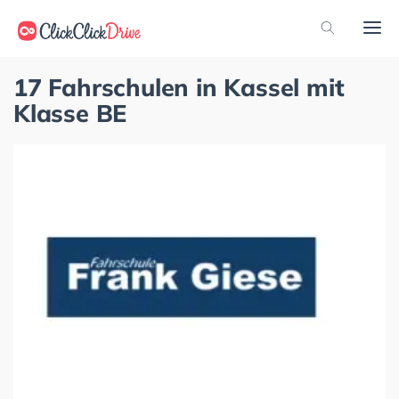
17 Fahrschulen in Kassel mit
Klasse BE