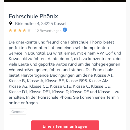
Fahrschule Phönix
Birkenallee 4, 34225 Kassel
12 Bewertungen
Die anerkannte und freundliche Fahrschule Phönix bietet
perfekten Fahrunterricht und einen sehr kompetenten
Service in Baunatal. Du wirst lernen, mit einem VW Golf und
Kawasaki zu fahren. Achte darauf, dich zu konzentrieren, da
viele Leute und geparkte Autos rund um die nahegelegenen
Wohnstraßen gehen, fahren und stehen. Die Fahrschule
bietet Hervorragende Bedingungen um deine Klasse A1,
Klasse B, Klasse A, Klasse BE, Klasse B96, Klasse AM,
Klasse A2, Klasse C1, Klasse C1E, Klasse C, Klasse CE,
Klasse D1, Klasse DE1, Klasse D, Klasse DE und Klasse L zu
erhalten. In der Fahrschule Phönix Sie können einen Termin
online anfragen.
German
Einen Termin anfragen