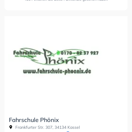
Fahrschule Phönix
Frankfurter Str. 307, 34134 Kassel