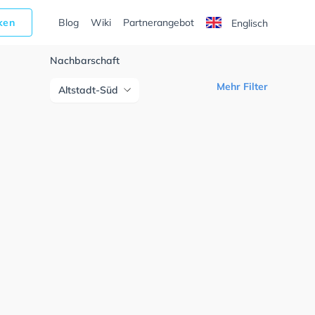
cken
Blog
Wiki
Partnerangebot
Englisch
Nachbarschaft
Mehr Filter
Altstadt-Süd