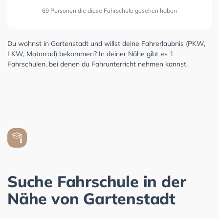
69 Personen die diese Fahrschule gesehen haben
Du wohnst in Gartenstadt und willst deine Fahrerlaubnis (PKW,
LKW, Motorrad) bekommen? In deiner Nähe gibt es 1
Fahrschulen, bei denen du Fahrunterricht nehmen kannst.
Suche Fahrschule in der
Nähe von Gartenstadt