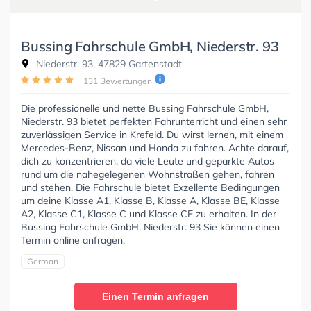
Bussing Fahrschule GmbH, Niederstr. 93
Niederstr. 93, 47829 Gartenstadt
131 Bewertungen
Die professionelle und nette Bussing Fahrschule GmbH,
Niederstr. 93 bietet perfekten Fahrunterricht und einen sehr
zuverlässigen Service in Krefeld. Du wirst lernen, mit einem
Mercedes-Benz, Nissan und Honda zu fahren. Achte darauf,
dich zu konzentrieren, da viele Leute und geparkte Autos
rund um die nahegelegenen Wohnstraßen gehen, fahren
und stehen. Die Fahrschule bietet Exzellente Bedingungen
um deine Klasse A1, Klasse B, Klasse A, Klasse BE, Klasse
A2, Klasse C1, Klasse C und Klasse CE zu erhalten. In der
Bussing Fahrschule GmbH, Niederstr. 93 Sie können einen
Termin online anfragen.
German
Einen Termin anfragen