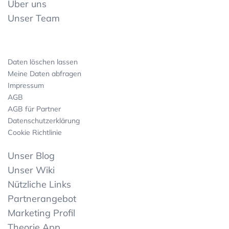
Über uns
Unser Team
Daten löschen lassen
Meine Daten abfragen
Impressum
AGB
AGB für Partner
Datenschutzerklärung
Cookie Richtlinie
Unser Blog
Unser Wiki
Nützliche Links
Partnerangebot
Marketing Profil
Theorie App