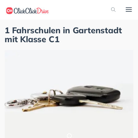
1 Fahrschulen in Gartenstadt
mit Klasse C1