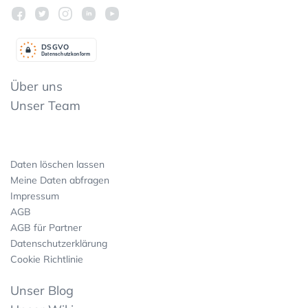
DSGV
O
Datenschutzkonform
Über uns
Unser Team
Daten löschen lassen
Meine Daten abfragen
Impressum
AGB
AGB für Partner
Datenschutzerklärung
Cookie Richtlinie
Unser Blog