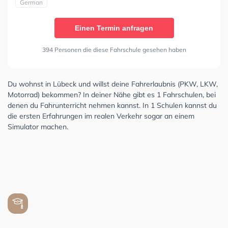
German
Einen Termin anfragen
394 Personen die diese Fahrschule gesehen haben
Du wohnst in Lübeck und willst deine Fahrerlaubnis (PKW, LKW,
Motorrad) bekommen? In deiner Nähe gibt es 1 Fahrschulen, bei
denen du Fahrunterricht nehmen kannst. In 1 Schulen kannst du
die ersten Erfahrungen im realen Verkehr sogar an einem
Simulator machen.