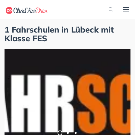
1 Fahrschulen in Lübeck mit
Klasse FES