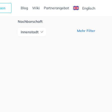
cken
Blog
Wiki
Partnerangebot
Englisch
Nachbarschaft
Mehr Filter
Innenstadt