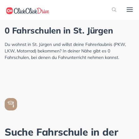
0 Fahrschulen in St. Jürgen
Du wohnst in St. Jürgen und willst deine Fahrerlaubnis (PKW,
LKW, Motorrad) bekommen? In deiner Nähe gibt es 0
Fahrschulen, bei denen du Fahrunterricht nehmen kannst.
Suche Fahrschule in der