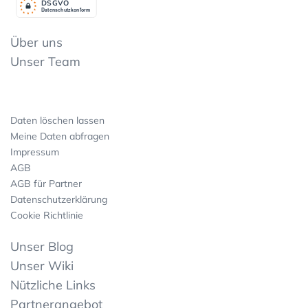
DSGV
O
Datenschutzkonform
Über uns
Unser Team
Daten löschen lassen
Meine Daten abfragen
Impressum
AGB
AGB für Partner
Datenschutzerklärung
Cookie Richtlinie
Unser Blog
Unser Wiki
Nützliche Links
Partnerangebot