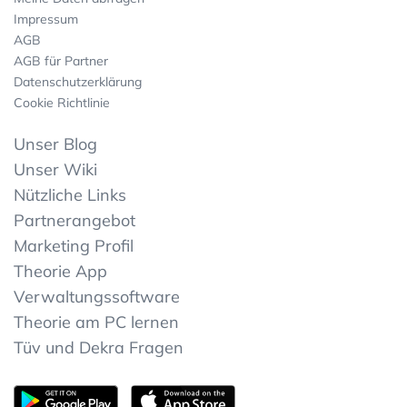
Impressum
AGB
AGB für Partner
Datenschutzerklärung
Cookie Richtlinie
Unser Blog
Unser Wiki
Nützliche Links
Partnerangebot
Marketing Profil
Theorie App
Verwaltungssoftware
Theorie am PC lernen
Tüv und Dekra Fragen