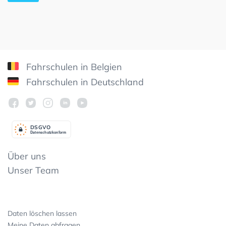
Fahrschulen in Belgien
Fahrschulen in Deutschland
DSGV
O
Datenschutzkonform
Über uns
Unser Team
Daten löschen lassen
Meine Daten abfragen