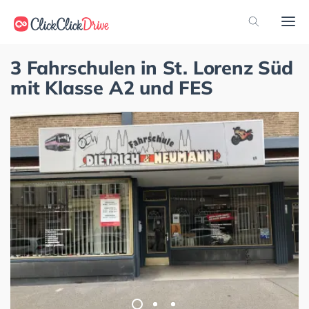
3 Fahrschulen in St. Lorenz Süd
mit Klasse A2 und FES