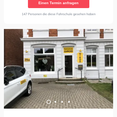
Einen Termin anfragen
147 Personen die diese Fahrschule gesehen haben