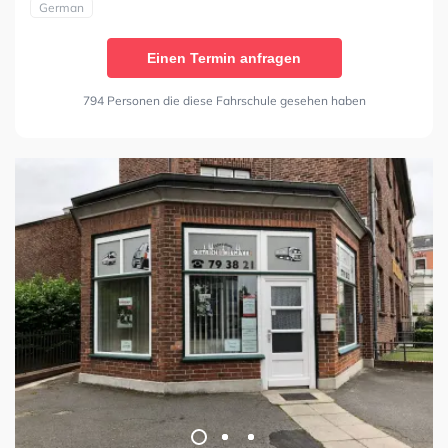
German
Einen Termin anfragen
794 Personen die diese Fahrschule gesehen haben