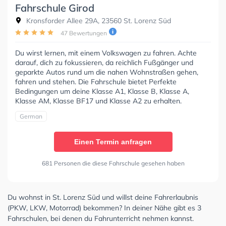
Fahrschule Girod
Kronsforder Allee 29A, 23560 St. Lorenz Süd
47 Bewertungen
Du wirst lernen, mit einem Volkswagen zu fahren. Achte
darauf, dich zu fokussieren, da reichlich Fußgänger und
geparkte Autos rund um die nahen Wohnstraßen gehen,
fahren und stehen. Die Fahrschule bietet Perfekte
Bedingungen um deine Klasse A1, Klasse B, Klasse A,
Klasse AM, Klasse BF17 und Klasse A2 zu erhalten.
German
Einen Termin anfragen
681 Personen die diese Fahrschule gesehen haben
Du wohnst in St. Lorenz Süd und willst deine Fahrerlaubnis
(PKW, LKW, Motorrad) bekommen? In deiner Nähe gibt es 3
Fahrschulen, bei denen du Fahrunterricht nehmen kannst.