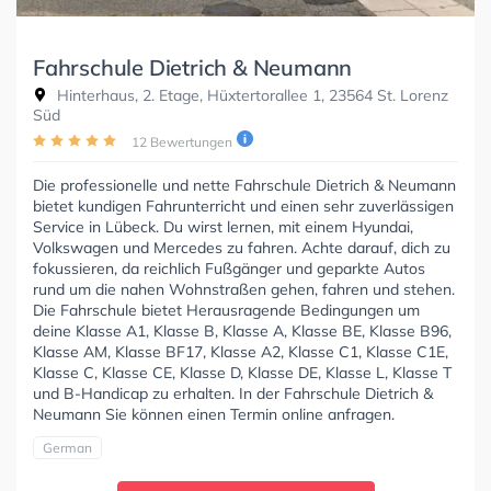
Fahrschule Dietrich & Neumann
Hinterhaus, 2. Etage, Hüxtertorallee 1, 23564 St. Lorenz
Süd
12 Bewertungen
Die professionelle und nette Fahrschule Dietrich & Neumann
bietet kundigen Fahrunterricht und einen sehr zuverlässigen
Service in Lübeck. Du wirst lernen, mit einem Hyundai,
Volkswagen und Mercedes zu fahren. Achte darauf, dich zu
fokussieren, da reichlich Fußgänger und geparkte Autos
rund um die nahen Wohnstraßen gehen, fahren und stehen.
Die Fahrschule bietet Herausragende Bedingungen um
deine Klasse A1, Klasse B, Klasse A, Klasse BE, Klasse B96,
Klasse AM, Klasse BF17, Klasse A2, Klasse C1, Klasse C1E,
Klasse C, Klasse CE, Klasse D, Klasse DE, Klasse L, Klasse T
und B-Handicap zu erhalten. In der Fahrschule Dietrich &
Neumann Sie können einen Termin online anfragen.
German