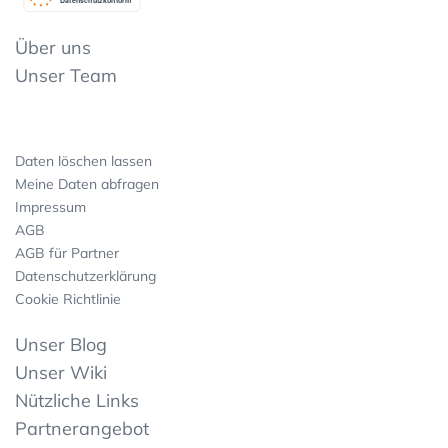
Datenschutzkonform
Über uns
Unser Team
Daten löschen lassen
Meine Daten abfragen
Impressum
AGB
AGB für Partner
Datenschutzerklärung
Cookie Richtlinie
Unser Blog
Unser Wiki
Nützliche Links
Partnerangebot