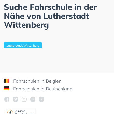
Suche Fahrschule in der
Nähe von Lutherstadt
Wittenberg
Lutherstadt Wittenberg
Fahrschulen in Belgien
Fahrschulen in Deutschland
DSGV
O