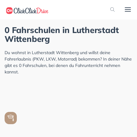
0 Fahrschulen in Lutherstadt
Wittenberg
Du wohnst in Lutherstadt Wittenberg und willst deine
Fahrerlaubnis (PKW, LKW, Motorrad) bekommen? In deiner Nähe
gibt es 0 Fahrschulen, bei denen du Fahrunterricht nehmen
kannst.