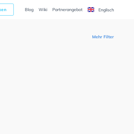
cken
Blog
Wiki
Partnerangebot
Englisch
Mehr Filter