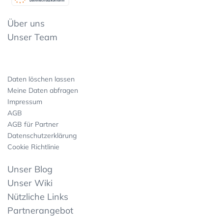
Datenschutzkonform
Über uns
Unser Team
Daten löschen lassen
Meine Daten abfragen
Impressum
AGB
AGB für Partner
Datenschutzerklärung
Cookie Richtlinie
Unser Blog
Unser Wiki
Nützliche Links
Partnerangebot