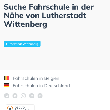
Suche Fahrschule in der
Nähe von Lutherstadt
Wittenberg
Lutherstadt Wittenberg
Fahrschulen in Belgien
Fahrschulen in Deutschland
DSGV
O