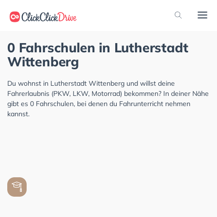
0 Fahrschulen in Lutherstadt
Wittenberg
Du wohnst in Lutherstadt Wittenberg und willst deine
Fahrerlaubnis (PKW, LKW, Motorrad) bekommen? In deiner Nähe
gibt es 0 Fahrschulen, bei denen du Fahrunterricht nehmen
kannst.