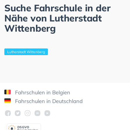
Suche Fahrschule in der
Nähe von Lutherstadt
Wittenberg
Lutherstadt Wittenberg
Fahrschulen in Belgien
Fahrschulen in Deutschland
DSGV
O