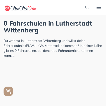
0 Fahrschulen in Lutherstadt
Wittenberg
Du wohnst in Lutherstadt Wittenberg und willst deine
Fahrerlaubnis (PKW, LKW, Motorrad) bekommen? In deiner Nähe
gibt es 0 Fahrschulen, bei denen du Fahrunterricht nehmen
kannst.