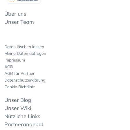
Datenschutzkonform
Über uns
Unser Team
Daten löschen lassen
Meine Daten abfragen
Impressum
AGB
AGB für Partner
Datenschutzerklärung
Cookie Richtlinie
Unser Blog
Unser Wiki
Nützliche Links
Partnerangebot