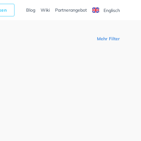
cken
Blog
Wiki
Partnerangebot
Englisch
Mehr Filter