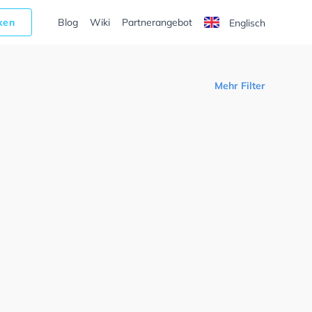
cken
Blog
Wiki
Partnerangebot
Englisch
Mehr Filter