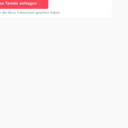
en Termin anfragen
n die diese Fahrschule gesehen haben