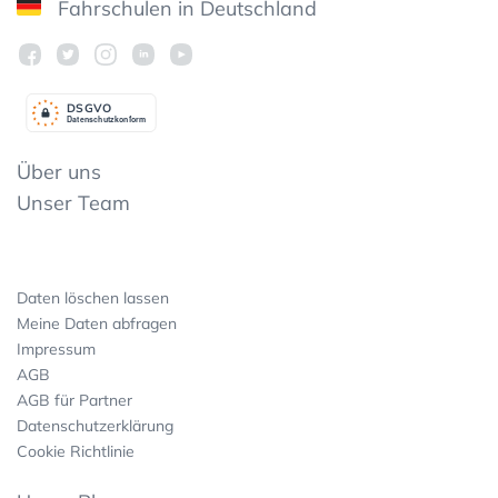
Fahrschulen in Deutschland
DSGV
O
Datenschutzkonform
Über uns
Unser Team
Daten löschen lassen
Meine Daten abfragen
Impressum
AGB
AGB für Partner
Datenschutzerklärung
Cookie Richtlinie