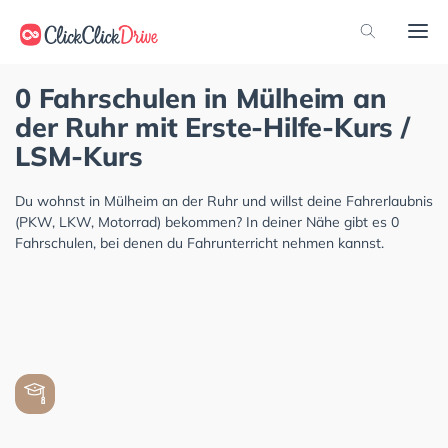
0 Fahrschulen in Mülheim an
der Ruhr mit Erste-Hilfe-Kurs /
LSM-Kurs
Du wohnst in Mülheim an der Ruhr und willst deine Fahrerlaubnis
(PKW, LKW, Motorrad) bekommen? In deiner Nähe gibt es 0
Fahrschulen, bei denen du Fahrunterricht nehmen kannst.