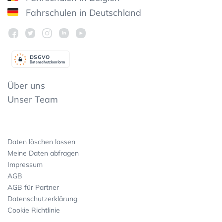
Fahrschulen in Deutschland
DSGV
O
Datenschutzkonform
Über uns
Unser Team
Daten löschen lassen
Meine Daten abfragen
Impressum
AGB
AGB für Partner
Datenschutzerklärung
Cookie Richtlinie