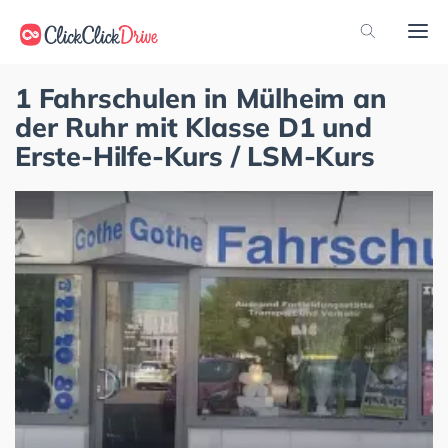
1 Fahrschulen in Mülheim an
der Ruhr mit Klasse D1 und
Erste-Hilfe-Kurs / LSM-Kurs