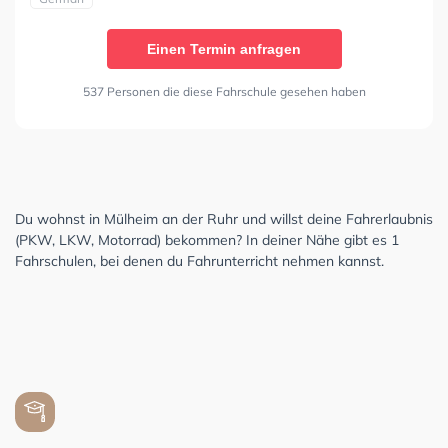
Einen Termin anfragen
537 Personen die diese Fahrschule gesehen haben
Du wohnst in Mülheim an der Ruhr und willst deine Fahrerlaubnis
(PKW, LKW, Motorrad) bekommen? In deiner Nähe gibt es 1
Fahrschulen, bei denen du Fahrunterricht nehmen kannst.